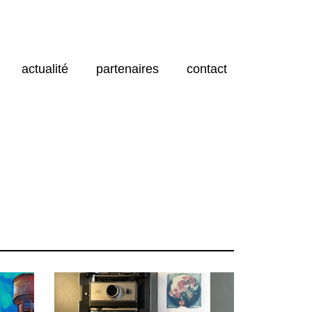
actualité
partenaires
contact