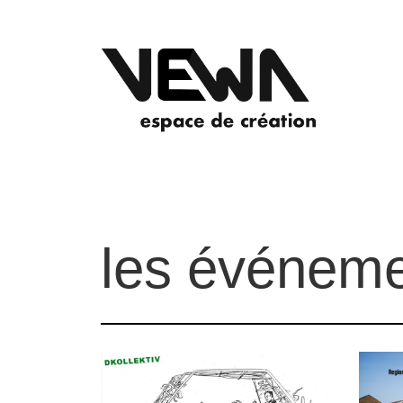
les événeme