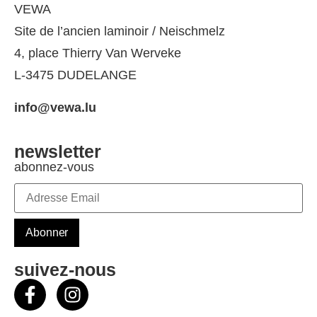
VEWA
Site de l’ancien laminoir / Neischmelz
4, place Thierry Van Werveke
L-3475 DUDELANGE
info@vewa.lu
newsletter
abonnez-vous
suivez-nous