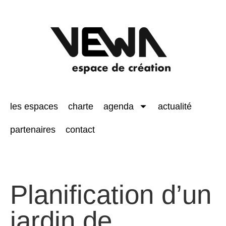
les espaces
charte
agenda
actualité
partenaires
contact
Planification d’un
jardin de