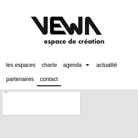
les espaces
charte
agenda
actualité
partenaires
contact