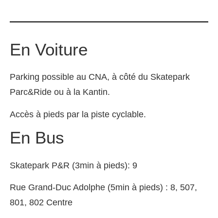
En Voiture
Parking possible au CNA, à côté du Skatepark
Parc&Ride ou à la Kantin.
Accès à pieds par la piste cyclable.
En Bus
Skatepark P&R (3min à pieds): 9
Rue Grand-Duc Adolphe (5min à pieds) : 8, 507,
801, 802 Centre