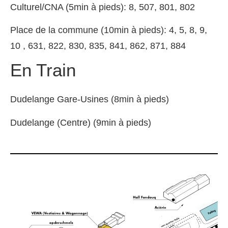
Culturel/CNA (5min à pieds): 8, 507, 801, 802
Place de la commune (10min à pieds): 4, 5, 8, 9,
10 , 631, 822, 830, 835, 841, 862, 871, 884
En Train
Dudelange Gare-Usines (8min à pieds)
Dudelange (Centre) (9min à pieds)