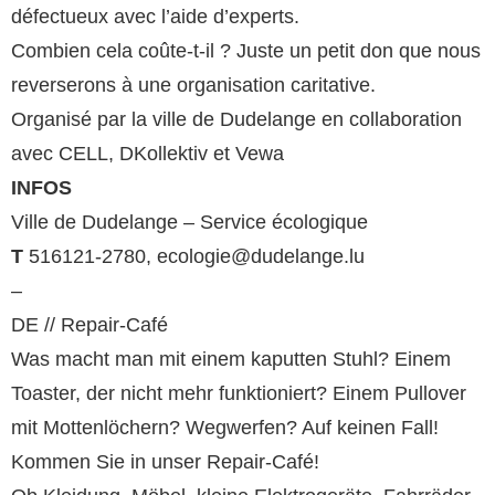
défectueux avec l’aide d’experts.
Combien cela coûte-t-il ? Juste un petit don que nous
reverserons à une organisation caritative.
Organisé par la ville de Dudelange en collaboration
avec CELL, DKollektiv et Vewa
INFOS
Ville de Dudelange – Service écologique
T
516121-2780, ecologie@dudelange.lu
–
DE // Repair-Café
Was macht man mit einem kaputten Stuhl? Einem
Toaster, der nicht mehr funktioniert? Einem Pullover
mit Mottenlöchern? Wegwerfen? Auf keinen Fall!
Kommen Sie in unser Repair-Café!