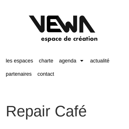
les espaces
charte
agenda
actualité
partenaires
contact
Repair Café