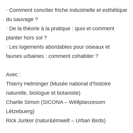
· Comment concilier friche industrielle et esthétique
du sauvage ?
· De la théorie à la pratique : quoi et comment
planter hors sol ?
· Les logements abordables pour oiseaux et
faunes urbaines : comment cohabiter ?
Avec :
Thierry Helminger (Musée national d’histoire
naturelle, biologue et botaniste)
Charlie Simon (SICONA – Wëllplanzesom
Lëtzebuerg)
Rick Junker (natur&ëmwelt – Urban Birds)