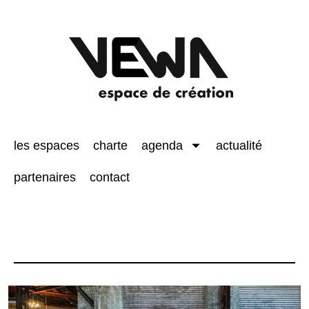
les espaces
charte
agenda
actualité
partenaires
contact