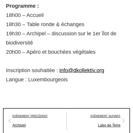
Programme :
18h00 – Accueil
18h30 – Table ronde & échanges
19h30 – Archipel – discussion sur le 1er îlot de
biodiversité
20h00 – Apéro et bouchées végétales
Inscription souhaitée :
info@dkollektiv.org
Langue : Luxembourgeois
EVÉNEMENT PRÉCÉDENT
EVÉNEMENT SUIVANT
Archipel
Labo de Terre