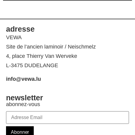
adresse
VEWA
Site de l’ancien laminoir / Neischmelz
4, place Thierry Van Werveke
L-3475 DUDELANGE
info@vewa.lu
newsletter
abonnez-vous