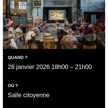
QUAND ?
28 janvier 2026 18h00
–
21h00
OÙ ?
Salle citoyenne