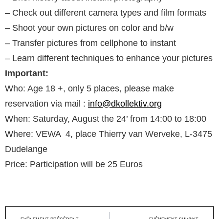
– Check out different camera types and film formats
– Shoot your own pictures on color and b/w
– Transfer pictures from cellphone to instant
– Learn different techniques to enhance your pictures
Important:
Who: Age 18 +, only 5 places, please make
reservation via mail :
info@dkollektiv.org
When: Saturday, August the 24’ from 14:00 to 18:00
Where: VEWA 4, place Thierry van Werveke, L-3475
Dudelange
Price: Participation will be 25 Euros