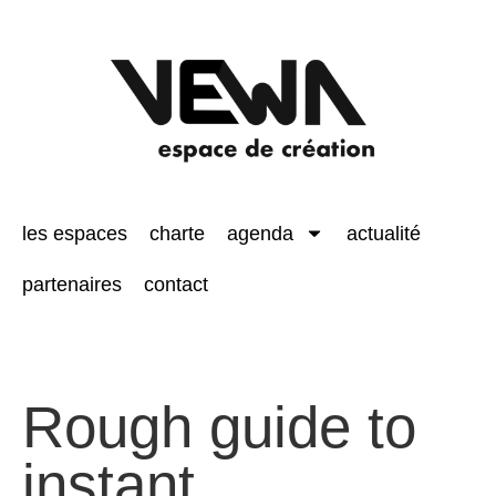
les espaces
charte
agenda
actualité
partenaires
contact
Rough guide to
instant