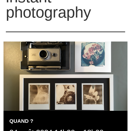
photography
QUAND ?