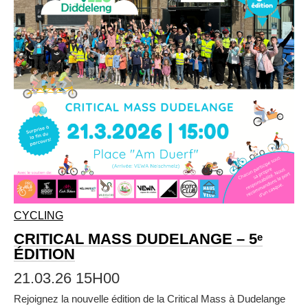
CYCLING
CRITICAL MASS DUDELANGE – 5ᵉ
ÉDITION
21.03.26 15H00
Rejoignez la nouvelle édition de la Critical Mass à Dudelange