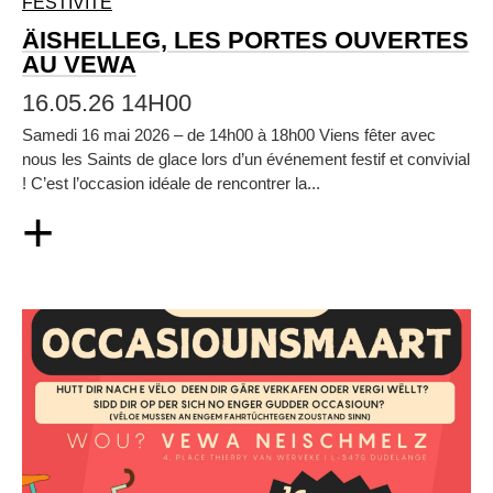
FESTIVITÉ
ÄISHELLEG, LES PORTES OUVERTES
AU VEWA
16.05.26 14H00
Samedi 16 mai 2026 – de 14h00 à 18h00 Viens fêter avec
nous les Saints de glace lors d’un événement festif et convivial
! C’est l’occasion idéale de rencontrer la...
+