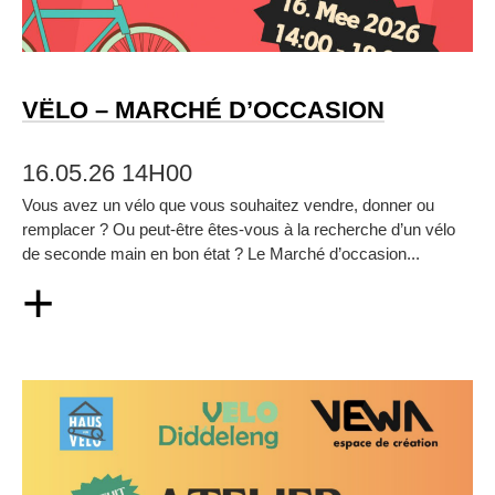
VËLO – MARCHÉ D’OCCASION
16.05.26 14H00
Vous avez un vélo que vous souhaitez vendre, donner ou
remplacer ? Ou peut‑être êtes‑vous à la recherche d’un vélo
de seconde main en bon état ? Le Marché d’occasion...
+