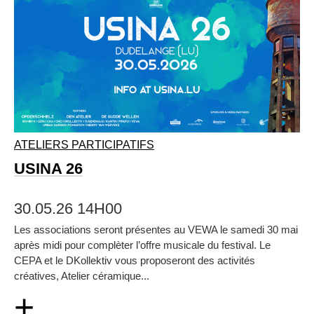
ATELIERS PARTICIPATIFS
USINA 26
30.05.26 14H00
Les associations seront présentes au VEWA le samedi 30 mai
après midi pour complèter l’offre musicale du festival. Le
CEPA et le DKollektiv vous proposeront des activités
créatives, Atelier céramique...
+