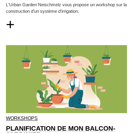
L'Urban Garden Neischmelz vous propose un workshop sur la
construction d’un système d’irrigation.
+
WORKSHOPS
PLANIFICATION DE MON BALCON-