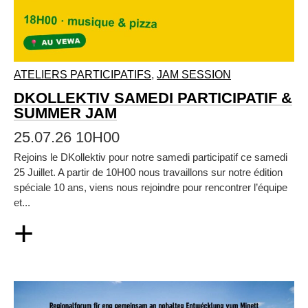
ATELIERS PARTICIPATIFS
,
JAM SESSION
DKOLLEKTIV SAMEDI PARTICIPATIF &
SUMMER JAM
25.07.26 10H00
Rejoins le DKollektiv pour notre samedi participatif ce samedi
25 Juillet. A partir de 10H00 nous travaillons sur notre édition
spéciale 10 ans, viens nous rejoindre pour rencontrer l’équipe
et...
+