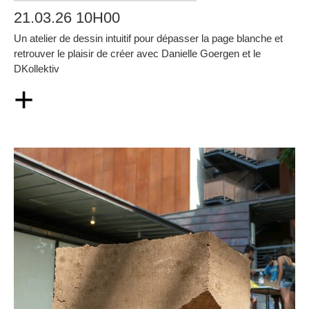
21.03.26 10H00
Un atelier de dessin intuitif pour dépasser la page blanche et
retrouver le plaisir de créer avec Danielle Goergen et le
DKollektiv
+