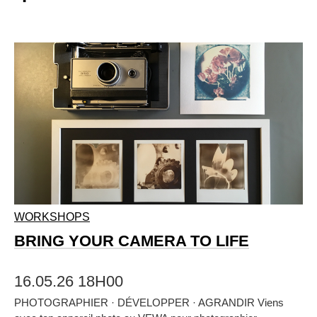
WORKSHOPS
BRING YOUR CAMERA TO LIFE
16.05.26 18H00
PHOTOGRAPHIER · DÉVELOPPER · AGRANDIR Viens