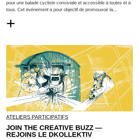
pour une balade cycliste conviviale et accessible à toutes et à
tous. Cet événement a pour objectif de promouvoir la...
+
ATELIERS PARTICIPATIFS
JOIN THE CREATIVE BUZZ —
REJOINS LE DKOLLEKTIV