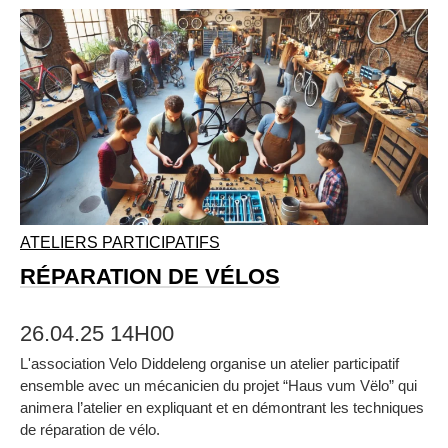
ATELIERS PARTICIPATIFS
RÉPARATION DE VÉLOS
26.04.25 14H00
L'association Velo Diddeleng organise un atelier participatif
ensemble avec un mécanicien du projet “Haus vum Vëlo” qui
animera l’atelier en expliquant et en démontrant les techniques
de réparation de vélo.