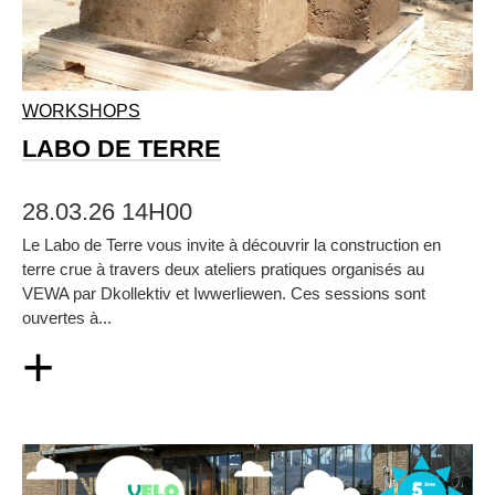
WORKSHOPS
LABO DE TERRE
28.03.26 14H00
Le Labo de Terre vous invite à découvrir la construction en
terre crue à travers deux ateliers pratiques organisés au
VEWA par Dkollektiv et Iwwerliewen. Ces sessions sont
ouvertes à...
+