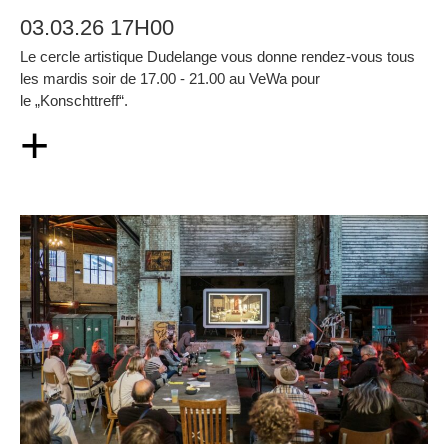
03.03.26 17H00
Le cercle artistique Dudelange vous donne rendez-vous tous
les mardis soir de 17.00 - 21.00 au VeWa pour
le „Konschttreff“.
+