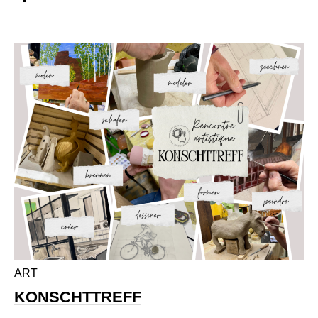
ART
KONSCHTTREFF