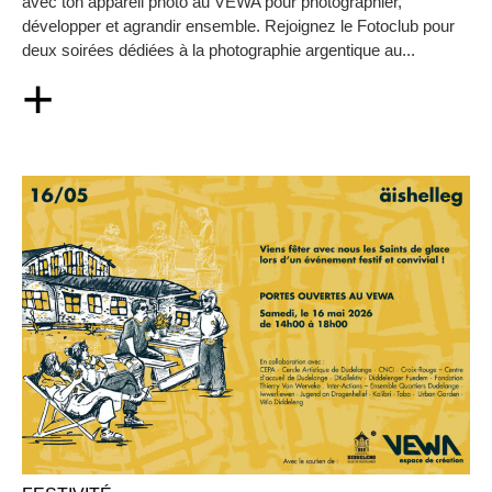
avec ton appareil photo au VEWA pour photographier,
développer et agrandir ensemble. Rejoignez le Fotoclub pour
deux soirées dédiées à la photographie argentique au...
+