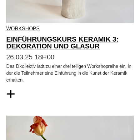
WORKSHOPS
EINFÜHRUNGSKURS KERAMIK 3:
DEKORATION UND GLASUR
26.03.25 18H00
Das Dkollektiv lädt zu einer drei teiligen Workshopreihe ein, in
der die Teilnehmer eine Einführung in die Kunst der Keramik
erhalten.
+