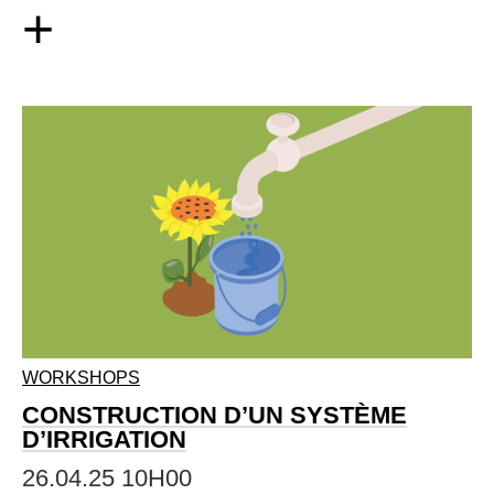
+
WORKSHOPS
CONSTRUCTION D’UN SYSTÈME
D’IRRIGATION
26.04.25 10H00