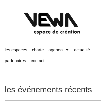
les espaces
charte
agenda
actualité
partenaires
contact
les événements récents