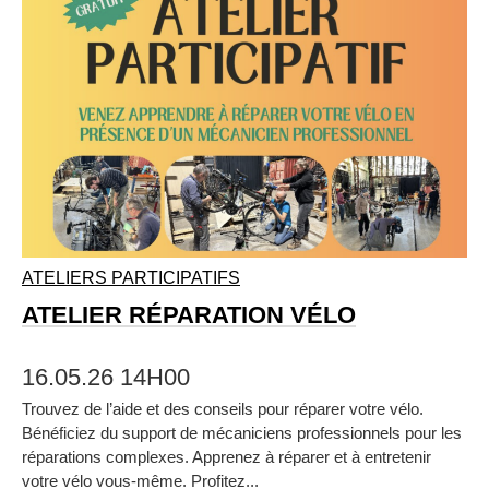
ATELIERS PARTICIPATIFS
ATELIER RÉPARATION VÉLO
16.05.26 14H00
Trouvez de l’aide et des conseils pour réparer votre vélo.
Bénéficiez du support de mécaniciens professionnels pour les
réparations complexes. Apprenez à réparer et à entretenir
votre vélo vous‑même. Profitez...