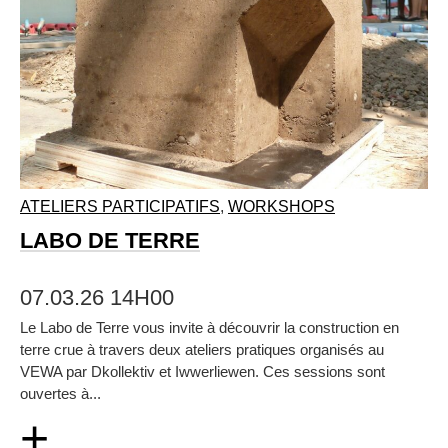
ATELIERS PARTICIPATIFS
,
WORKSHOPS
LABO DE TERRE
07.03.26 14H00
Le Labo de Terre vous invite à découvrir la construction en
terre crue à travers deux ateliers pratiques organisés au
VEWA par Dkollektiv et Iwwerliewen. Ces sessions sont
ouvertes à...
+