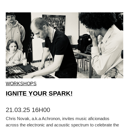
WORKSHOPS
IGNITE YOUR SPARK!
21.03.25 16H00
Chris Novak, a.k.a Achronon, invites music aficionados
across the electronic and acoustic spectrum to celebrate the