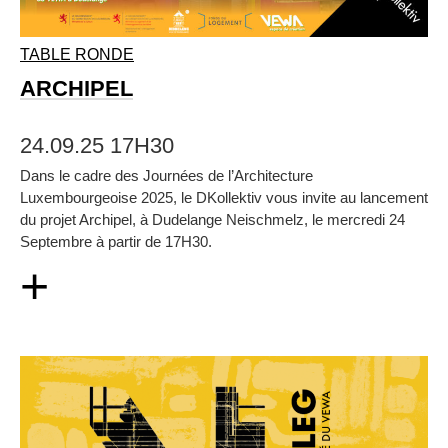
TABLE RONDE
ARCHIPEL
24.09.25 17H30
Dans le cadre des Journées de l’Architecture
Luxembourgeoise 2025, le DKollektiv vous invite au lancement
du projet Archipel, à Dudelange Neischmelz, le mercredi 24
Septembre à partir de 17H30.
+