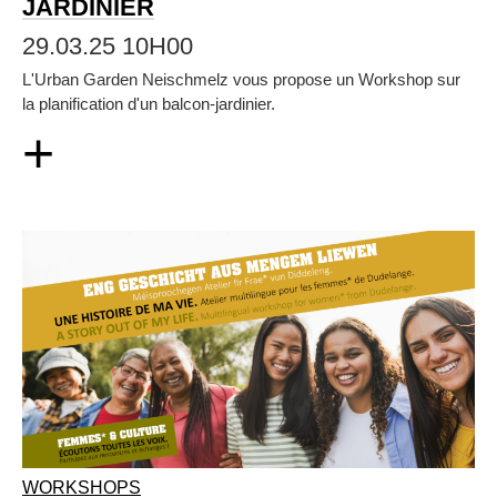
JARDINIER
29.03.25 10H00
L'Urban Garden Neischmelz vous propose un Workshop sur
la planification d'un balcon-jardinier.
+
WORKSHOPS