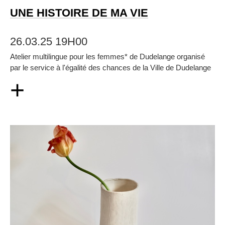
UNE HISTOIRE DE MA VIE
26.03.25 19H00
Atelier multilingue pour les femmes* de Dudelange organisé
par le service à l'égalité des chances de la Ville de Dudelange
+