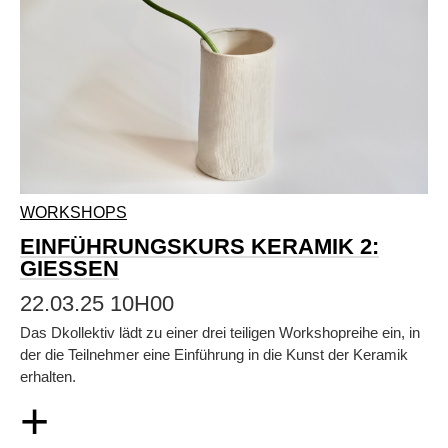
WORKSHOPS
EINFÜHRUNGSKURS KERAMIK 2:
GIESSEN
22.03.25 10H00
Das Dkollektiv lädt zu einer drei teiligen Workshopreihe ein, in
der die Teilnehmer eine Einführung in die Kunst der Keramik
erhalten.
+