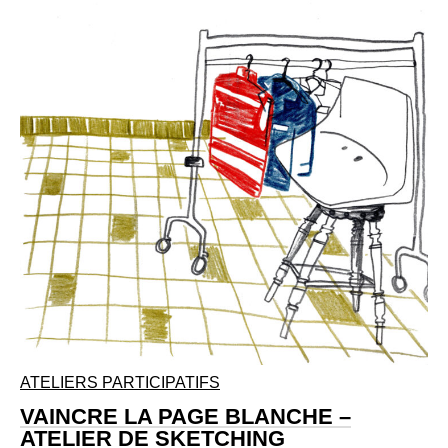
ATELIERS PARTICIPATIFS
VAINCRE LA PAGE BLANCHE –
ATELIER DE SKETCHING