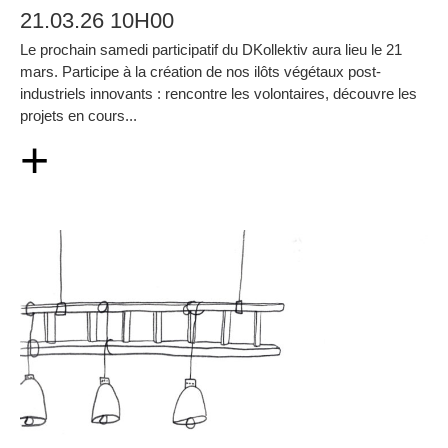
21.03.26 10H00
Le prochain samedi participatif du DKollektiv aura lieu le 21
mars. Participe à la création de nos ilôts végétaux post-
industriels innovants : rencontre les volontaires, découvre les
projets en cours...
+