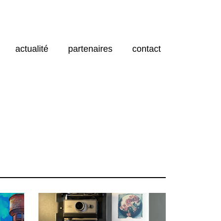
actualité
partenaires
contact