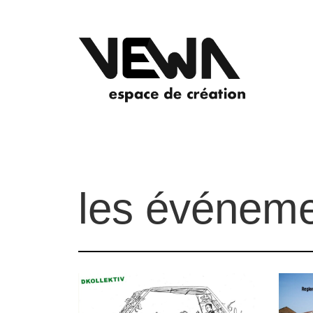
les événeme