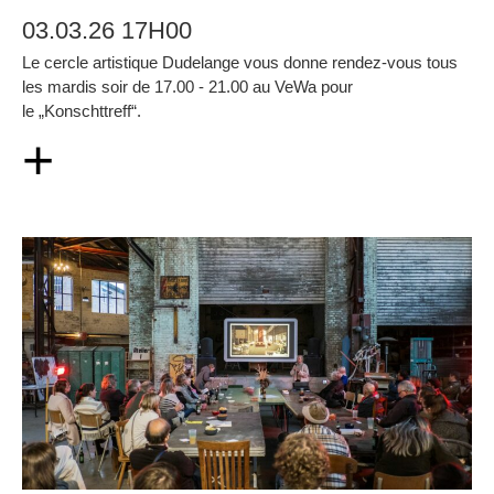
03.03.26 17H00
Le cercle artistique Dudelange vous donne rendez-vous tous
les mardis soir de 17.00 - 21.00 au VeWa pour
le „Konschttreff“.
+