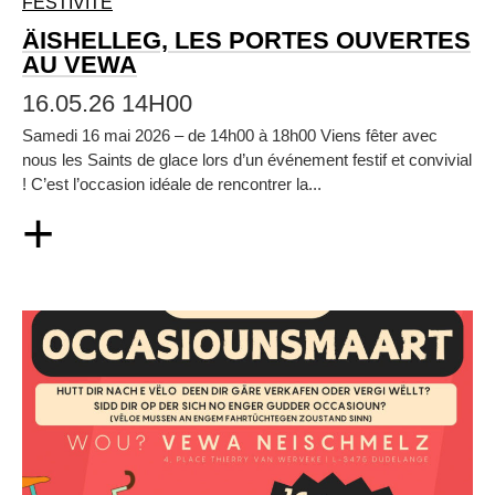
FESTIVITÉ
ÄISHELLEG, LES PORTES OUVERTES
AU VEWA
16.05.26 14H00
Samedi 16 mai 2026 – de 14h00 à 18h00 Viens fêter avec
nous les Saints de glace lors d’un événement festif et convivial
! C’est l’occasion idéale de rencontrer la...
+