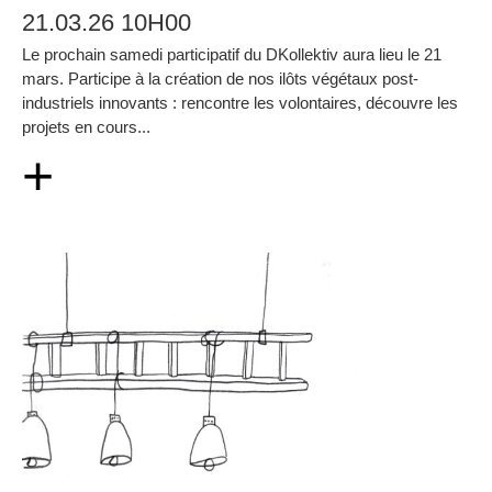
21.03.26 10H00
Le prochain samedi participatif du DKollektiv aura lieu le 21
mars. Participe à la création de nos ilôts végétaux post-
industriels innovants : rencontre les volontaires, découvre les
projets en cours...
+