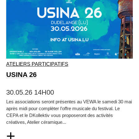
ATELIERS PARTICIPATIFS
USINA 26
30.05.26 14H00
Les associations seront présentes au VEWA le samedi 30 mai
après midi pour complèter l’offre musicale du festival. Le
CEPA et le DKollektiv vous proposeront des activités
créatives, Atelier céramique...
+