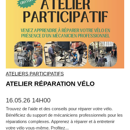
ATELIERS PARTICIPATIFS
ATELIER RÉPARATION VÉLO
16.05.26 14H00
Trouvez de l’aide et des conseils pour réparer votre vélo.
Bénéficiez du support de mécaniciens professionnels pour les
réparations complexes. Apprenez à réparer et à entretenir
votre vélo vous‑même. Profitez...