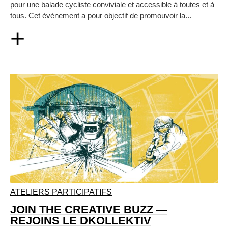
pour une balade cycliste conviviale et accessible à toutes et à
tous. Cet événement a pour objectif de promouvoir la...
+
ATELIERS PARTICIPATIFS
JOIN THE CREATIVE BUZZ —
REJOINS LE DKOLLEKTIV