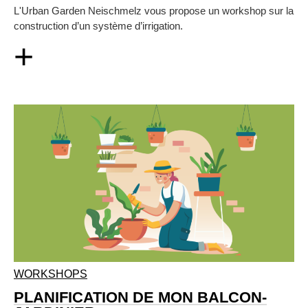
L'Urban Garden Neischmelz vous propose un workshop sur la
construction d’un système d’irrigation.
+
WORKSHOPS
PLANIFICATION DE MON BALCON-