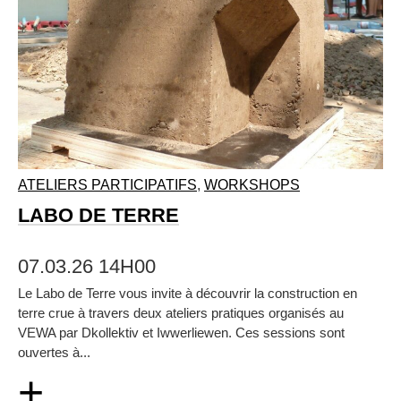
ATELIERS PARTICIPATIFS
,
WORKSHOPS
LABO DE TERRE
07.03.26 14H00
Le Labo de Terre vous invite à découvrir la construction en
terre crue à travers deux ateliers pratiques organisés au
VEWA par Dkollektiv et Iwwerliewen. Ces sessions sont
ouvertes à...
+