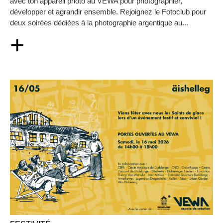
avec ton appareil photo au VEWA pour photographier,
développer et agrandir ensemble. Rejoignez le Fotoclub pour
deux soirées dédiées à la photographie argentique au...
+