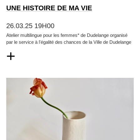
UNE HISTOIRE DE MA VIE
26.03.25 19H00
Atelier multilingue pour les femmes* de Dudelange organisé
par le service à l'égalité des chances de la Ville de Dudelange
+