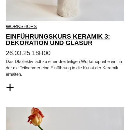
WORKSHOPS
EINFÜHRUNGSKURS KERAMIK 3:
DEKORATION UND GLASUR
26.03.25 18H00
Das Dkollektiv lädt zu einer drei teiligen Workshopreihe ein, in
der die Teilnehmer eine Einführung in die Kunst der Keramik
erhalten.
+