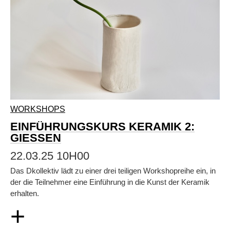
WORKSHOPS
EINFÜHRUNGSKURS KERAMIK 2:
GIESSEN
22.03.25 10H00
Das Dkollektiv lädt zu einer drei teiligen Workshopreihe ein, in
der die Teilnehmer eine Einführung in die Kunst der Keramik
erhalten.
+