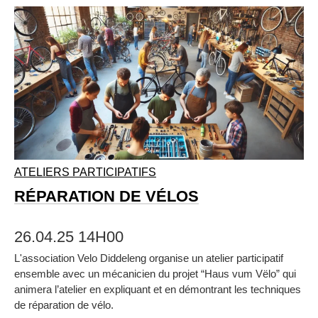
ATELIERS PARTICIPATIFS
RÉPARATION DE VÉLOS
26.04.25 14H00
L'association Velo Diddeleng organise un atelier participatif
ensemble avec un mécanicien du projet “Haus vum Vëlo” qui
animera l’atelier en expliquant et en démontrant les techniques
de réparation de vélo.