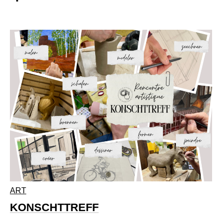
ART
KONSCHTTREFF