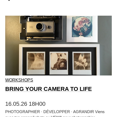
WORKSHOPS
BRING YOUR CAMERA TO LIFE
16.05.26 18H00
PHOTOGRAPHIER · DÉVELOPPER · AGRANDIR Viens