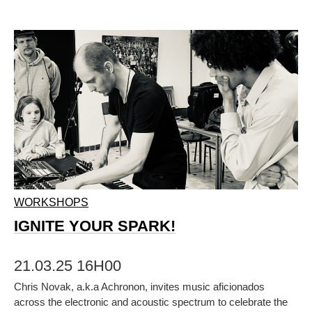
WORKSHOPS
IGNITE YOUR SPARK!
21.03.25 16H00
Chris Novak, a.k.a Achronon, invites music aficionados
across the electronic and acoustic spectrum to celebrate the