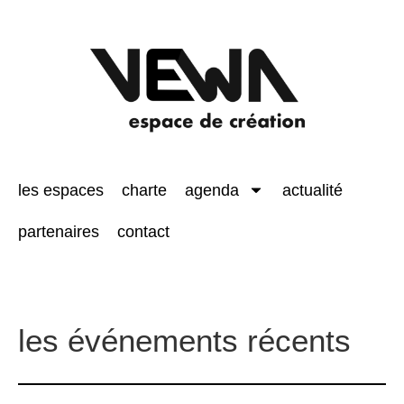
les espaces
charte
agenda
actualité
partenaires
contact
les événements récents