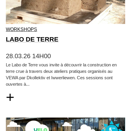
WORKSHOPS
LABO DE TERRE
28.03.26 14H00
Le Labo de Terre vous invite à découvrir la construction en
terre crue à travers deux ateliers pratiques organisés au
VEWA par Dkollektiv et Iwwerliewen. Ces sessions sont
ouvertes à...
+