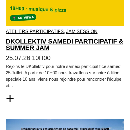
ATELIERS PARTICIPATIFS
,
JAM SESSION
DKOLLEKTIV SAMEDI PARTICIPATIF &
SUMMER JAM
25.07.26 10H00
Rejoins le DKollektiv pour notre samedi participatif ce samedi
25 Juillet. A partir de 10H00 nous travaillons sur notre édition
spéciale 10 ans, viens nous rejoindre pour rencontrer l’équipe
et...
+