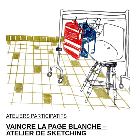
ATELIERS PARTICIPATIFS
VAINCRE LA PAGE BLANCHE –
ATELIER DE SKETCHING