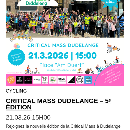
CYCLING
CRITICAL MASS DUDELANGE – 5ᵉ
ÉDITION
21.03.26 15H00
Rejoignez la nouvelle édition de la Critical Mass à Dudelange