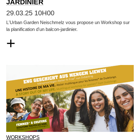
JARDINIER
29.03.25 10H00
L'Urban Garden Neischmelz vous propose un Workshop sur
la planification d'un balcon-jardinier.
+
WORKSHOPS