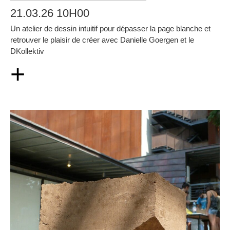
21.03.26 10H00
Un atelier de dessin intuitif pour dépasser la page blanche et
retrouver le plaisir de créer avec Danielle Goergen et le
DKollektiv
+