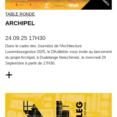
TABLE RONDE
ARCHIPEL
24.09.25 17H30
Dans le cadre des Journées de l’Architecture
Luxembourgeoise 2025, le DKollektiv vous invite au lancement
du projet Archipel, à Dudelange Neischmelz, le mercredi 24
Septembre à partir de 17H30.
+