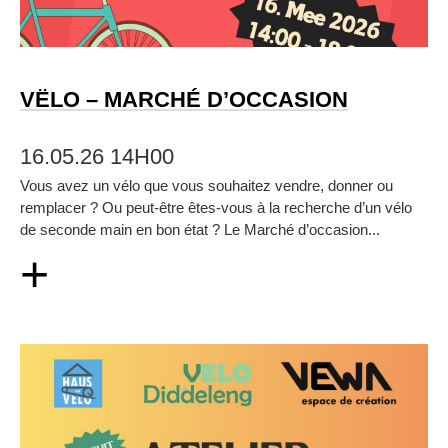
VËLO – MARCHÉ D’OCCASION
16.05.26 14H00
Vous avez un vélo que vous souhaitez vendre, donner ou
remplacer ? Ou peut‑être êtes‑vous à la recherche d’un vélo
de seconde main en bon état ? Le Marché d’occasion...
+