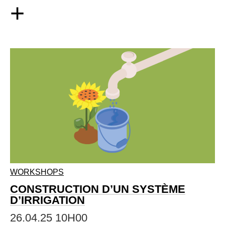
+
WORKSHOPS
CONSTRUCTION D’UN SYSTÈME
D’IRRIGATION
26.04.25 10H00