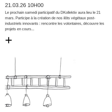
21.03.26 10H00
Le prochain samedi participatif du DKollektiv aura lieu le 21
mars. Participe à la création de nos ilôts végétaux post-
industriels innovants : rencontre les volontaires, découvre les
projets en cours...
+