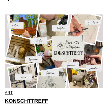
ART
KONSCHTTREFF