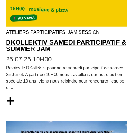
ATELIERS PARTICIPATIFS
,
JAM SESSION
DKOLLEKTIV SAMEDI PARTICIPATIF &
SUMMER JAM
25.07.26 10H00
Rejoins le DKollektiv pour notre samedi participatif ce samedi
25 Juillet. A partir de 10H00 nous travaillons sur notre édition
spéciale 10 ans, viens nous rejoindre pour rencontrer l’équipe
et...
+