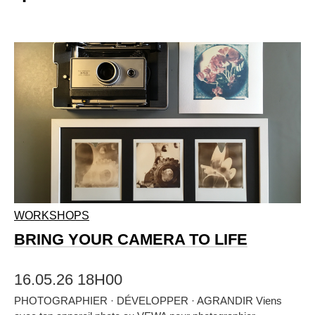
WORKSHOPS
BRING YOUR CAMERA TO LIFE
16.05.26 18H00
PHOTOGRAPHIER · DÉVELOPPER · AGRANDIR Viens