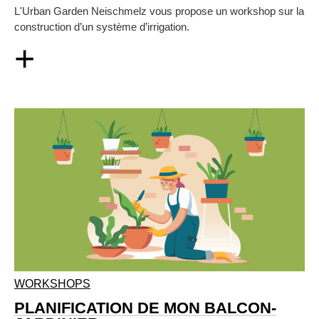
L'Urban Garden Neischmelz vous propose un workshop sur la
construction d’un système d’irrigation.
+
WORKSHOPS
PLANIFICATION DE MON BALCON-