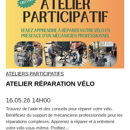
ATELIERS PARTICIPATIFS
ATELIER RÉPARATION VÉLO
16.05.26 14H00
Trouvez de l’aide et des conseils pour réparer votre vélo.
Bénéficiez du support de mécaniciens professionnels pour les
réparations complexes. Apprenez à réparer et à entretenir
votre vélo vous‑même. Profitez...