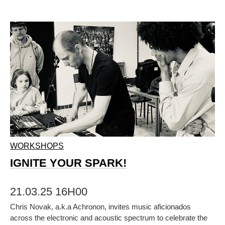
WORKSHOPS
IGNITE YOUR SPARK!
21.03.25 16H00
Chris Novak, a.k.a Achronon, invites music aficionados
across the electronic and acoustic spectrum to celebrate the