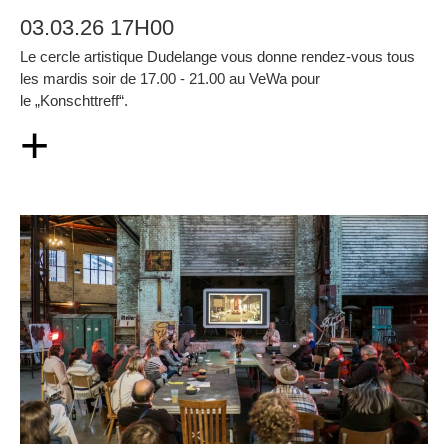
03.03.26 17H00
Le cercle artistique Dudelange vous donne rendez-vous tous
les mardis soir de 17.00 - 21.00 au VeWa pour
le „Konschttreff“.
+