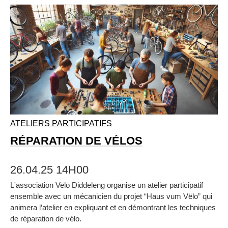
ATELIERS PARTICIPATIFS
RÉPARATION DE VÉLOS
26.04.25 14H00
L'association Velo Diddeleng organise un atelier participatif
ensemble avec un mécanicien du projet “Haus vum Vëlo” qui
animera l’atelier en expliquant et en démontrant les techniques
de réparation de vélo.