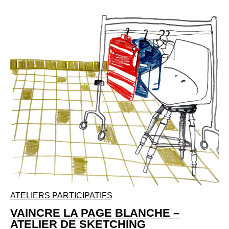
ATELIERS PARTICIPATIFS
VAINCRE LA PAGE BLANCHE –
ATELIER DE SKETCHING