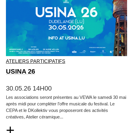
ATELIERS PARTICIPATIFS
USINA 26
30.05.26 14H00
Les associations seront présentes au VEWA le samedi 30 mai
après midi pour complèter l’offre musicale du festival. Le
CEPA et le DKollektiv vous proposeront des activités
créatives, Atelier céramique...
+