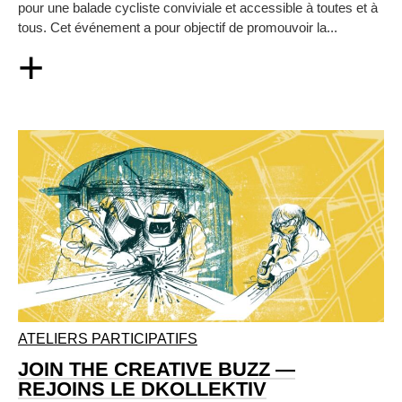
pour une balade cycliste conviviale et accessible à toutes et à
tous. Cet événement a pour objectif de promouvoir la...
+
ATELIERS PARTICIPATIFS
JOIN THE CREATIVE BUZZ —
REJOINS LE DKOLLEKTIV