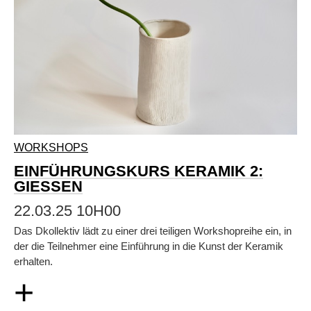
WORKSHOPS
EINFÜHRUNGSKURS KERAMIK 2:
GIESSEN
22.03.25 10H00
Das Dkollektiv lädt zu einer drei teiligen Workshopreihe ein, in
der die Teilnehmer eine Einführung in die Kunst der Keramik
erhalten.
+