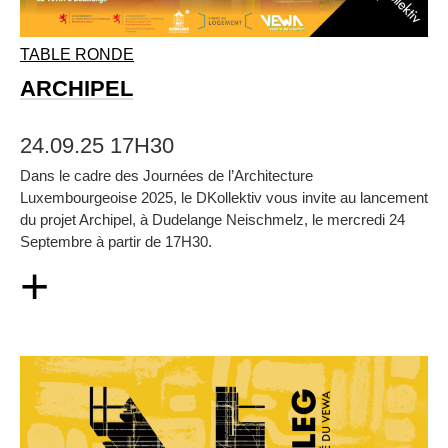
TABLE RONDE
ARCHIPEL
24.09.25 17H30
Dans le cadre des Journées de l’Architecture
Luxembourgeoise 2025, le DKollektiv vous invite au lancement
du projet Archipel, à Dudelange Neischmelz, le mercredi 24
Septembre à partir de 17H30.
+