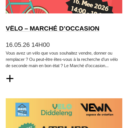
VËLO – MARCHÉ D’OCCASION
16.05.26 14H00
Vous avez un vélo que vous souhaitez vendre, donner ou
remplacer ? Ou peut‑être êtes‑vous à la recherche d’un vélo
de seconde main en bon état ? Le Marché d’occasion...
+