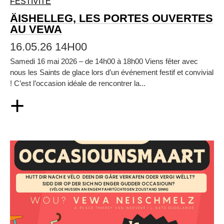
FESTIVITÉ
ÄISHELLEG, LES PORTES OUVERTES
AU VEWA
16.05.26 14H00
Samedi 16 mai 2026 – de 14h00 à 18h00 Viens fêter avec
nous les Saints de glace lors d’un événement festif et convivial
! C’est l’occasion idéale de rencontrer la...
+