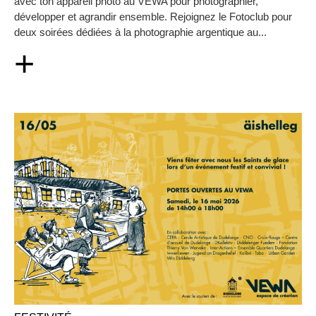
avec ton appareil photo au VEWA pour photographier,
développer et agrandir ensemble. Rejoignez le Fotoclub pour
deux soirées dédiées à la photographie argentique au...
+