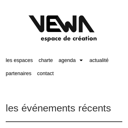
les espaces
charte
agenda
actualité
partenaires
contact
les événements récents