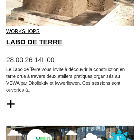
WORKSHOPS
LABO DE TERRE
28.03.26 14H00
Le Labo de Terre vous invite à découvrir la construction en
terre crue à travers deux ateliers pratiques organisés au
VEWA par Dkollektiv et Iwwerliewen. Ces sessions sont
ouvertes à...
+