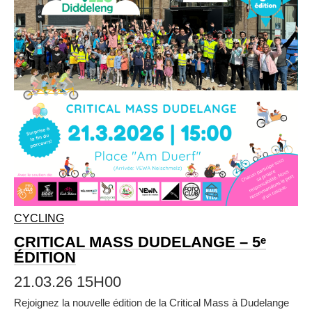
CYCLING
CRITICAL MASS DUDELANGE – 5ᵉ
ÉDITION
21.03.26 15H00
Rejoignez la nouvelle édition de la Critical Mass à Dudelange