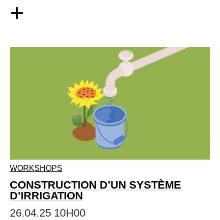
+
WORKSHOPS
CONSTRUCTION D’UN SYSTÈME
D’IRRIGATION
26.04.25 10H00