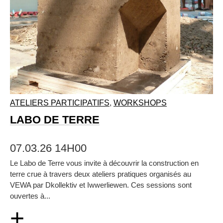
ATELIERS PARTICIPATIFS
,
WORKSHOPS
LABO DE TERRE
07.03.26 14H00
Le Labo de Terre vous invite à découvrir la construction en
terre crue à travers deux ateliers pratiques organisés au
VEWA par Dkollektiv et Iwwerliewen. Ces sessions sont
ouvertes à...
+