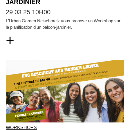
JARDINIER
29.03.25 10H00
L'Urban Garden Neischmelz vous propose un Workshop sur
la planification d'un balcon-jardinier.
+
WORKSHOPS