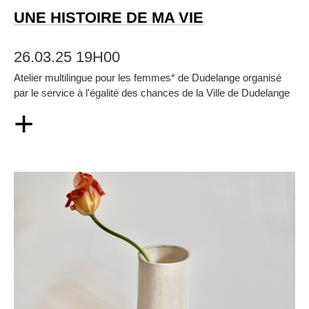
UNE HISTOIRE DE MA VIE
26.03.25 19H00
Atelier multilingue pour les femmes* de Dudelange organisé
par le service à l'égalité des chances de la Ville de Dudelange
+