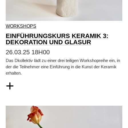
WORKSHOPS
EINFÜHRUNGSKURS KERAMIK 3:
DEKORATION UND GLASUR
26.03.25 18H00
Das Dkollektiv lädt zu einer drei teiligen Workshopreihe ein, in
der die Teilnehmer eine Einführung in die Kunst der Keramik
erhalten.
+