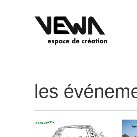
les événeme