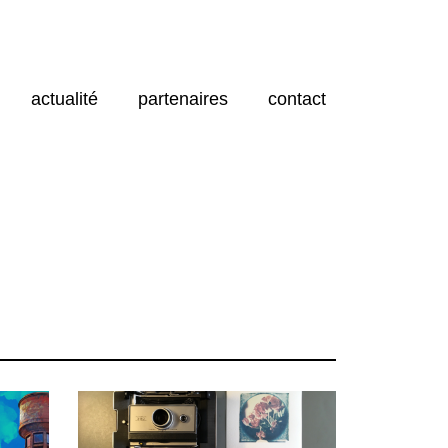
actualité
partenaires
contact