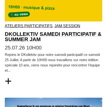
ATELIERS PARTICIPATIFS
,
JAM SESSION
DKOLLEKTIV SAMEDI PARTICIPATIF &
SUMMER JAM
25.07.26 10H00
Rejoins le DKollektiv pour notre samedi participatif ce samedi
25 Juillet. A partir de 10H00 nous travaillons sur notre édition
spéciale 10 ans, viens nous rejoindre pour rencontrer l’équipe
et...
+