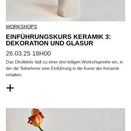
WORKSHOPS
EINFÜHRUNGSKURS KERAMIK 3:
DEKORATION UND GLASUR
26.03.25 18H00
Das Dkollektiv lädt zu einer drei teiligen Workshopreihe ein, in
der die Teilnehmer eine Einführung in die Kunst der Keramik
erhalten.
+