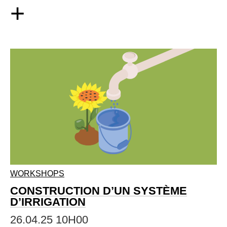
+
WORKSHOPS
CONSTRUCTION D’UN SYSTÈME
D’IRRIGATION
26.04.25 10H00