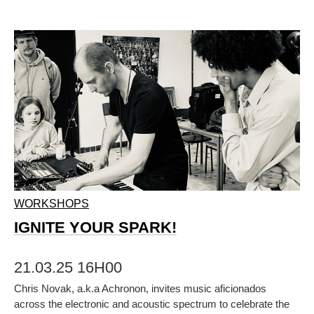
WORKSHOPS
IGNITE YOUR SPARK!
21.03.25 16H00
Chris Novak, a.k.a Achronon, invites music aficionados
across the electronic and acoustic spectrum to celebrate the