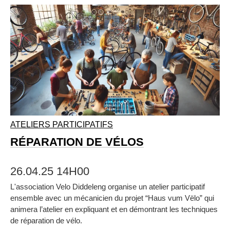
ATELIERS PARTICIPATIFS
RÉPARATION DE VÉLOS
26.04.25 14H00
L'association Velo Diddeleng organise un atelier participatif
ensemble avec un mécanicien du projet “Haus vum Vëlo” qui
animera l’atelier en expliquant et en démontrant les techniques
de réparation de vélo.