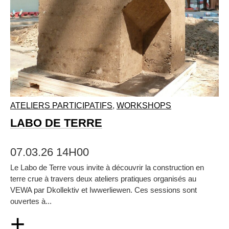
ATELIERS PARTICIPATIFS
,
WORKSHOPS
LABO DE TERRE
07.03.26 14H00
Le Labo de Terre vous invite à découvrir la construction en
terre crue à travers deux ateliers pratiques organisés au
VEWA par Dkollektiv et Iwwerliewen. Ces sessions sont
ouvertes à...
+