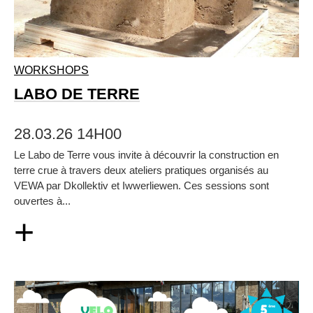
WORKSHOPS
LABO DE TERRE
28.03.26 14H00
Le Labo de Terre vous invite à découvrir la construction en
terre crue à travers deux ateliers pratiques organisés au
VEWA par Dkollektiv et Iwwerliewen. Ces sessions sont
ouvertes à...
+