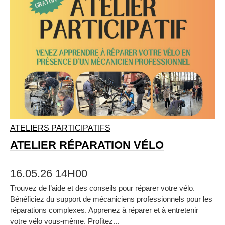
ATELIERS PARTICIPATIFS
ATELIER RÉPARATION VÉLO
16.05.26 14H00
Trouvez de l’aide et des conseils pour réparer votre vélo.
Bénéficiez du support de mécaniciens professionnels pour les
réparations complexes. Apprenez à réparer et à entretenir
votre vélo vous‑même. Profitez...