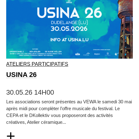
ATELIERS PARTICIPATIFS
USINA 26
30.05.26 14H00
Les associations seront présentes au VEWA le samedi 30 mai
après midi pour complèter l’offre musicale du festival. Le
CEPA et le DKollektiv vous proposeront des activités
créatives, Atelier céramique...
+