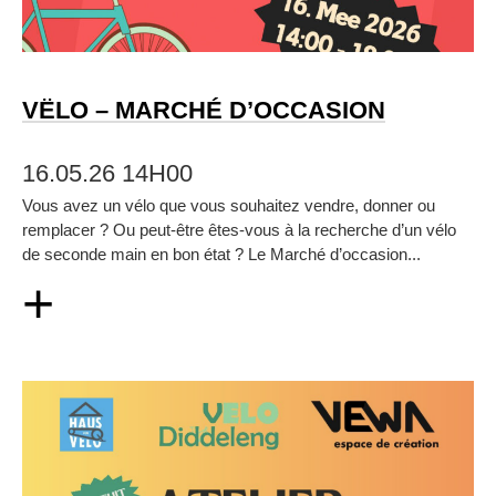
VËLO – MARCHÉ D’OCCASION
16.05.26 14H00
Vous avez un vélo que vous souhaitez vendre, donner ou
remplacer ? Ou peut‑être êtes‑vous à la recherche d’un vélo
de seconde main en bon état ? Le Marché d’occasion...
+