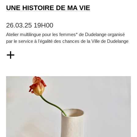
UNE HISTOIRE DE MA VIE
26.03.25 19H00
Atelier multilingue pour les femmes* de Dudelange organisé
par le service à l'égalité des chances de la Ville de Dudelange
+