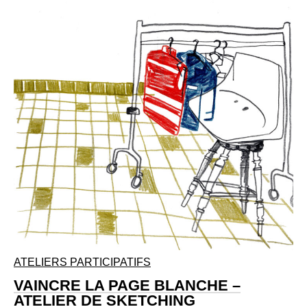
ATELIERS PARTICIPATIFS
VAINCRE LA PAGE BLANCHE –
ATELIER DE SKETCHING