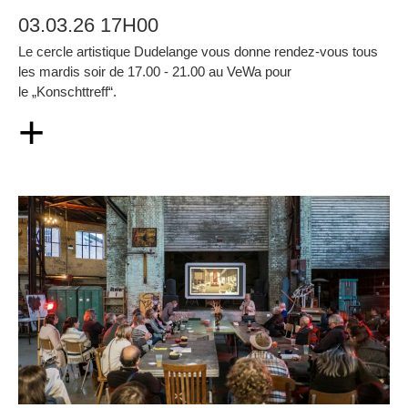
03.03.26 17H00
Le cercle artistique Dudelange vous donne rendez-vous tous
les mardis soir de 17.00 - 21.00 au VeWa pour
le „Konschttreff“.
+