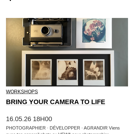
WORKSHOPS
BRING YOUR CAMERA TO LIFE
16.05.26 18H00
PHOTOGRAPHIER · DÉVELOPPER · AGRANDIR Viens