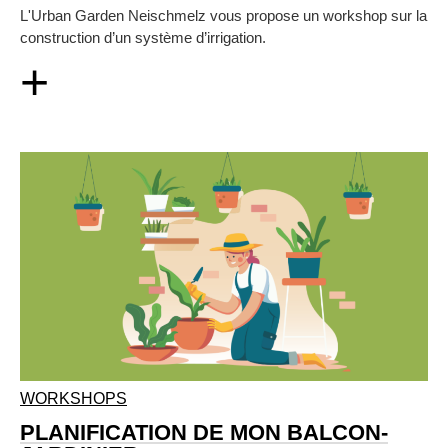
L'Urban Garden Neischmelz vous propose un workshop sur la
construction d’un système d’irrigation.
+
WORKSHOPS
PLANIFICATION DE MON BALCON-