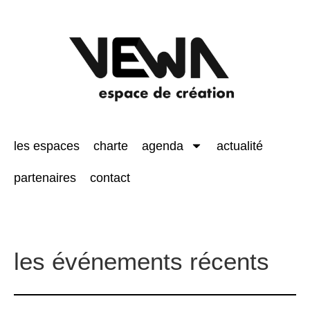
les espaces
charte
agenda
actualité
partenaires
contact
les événements récents