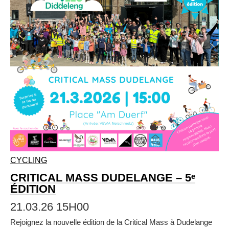
CYCLING
CRITICAL MASS DUDELANGE – 5ᵉ
ÉDITION
21.03.26 15H00
Rejoignez la nouvelle édition de la Critical Mass à Dudelange