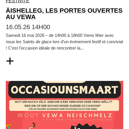
FESTIVITÉ
ÄISHELLEG, LES PORTES OUVERTES
AU VEWA
16.05.26 14H00
Samedi 16 mai 2026 – de 14h00 à 18h00 Viens fêter avec
nous les Saints de glace lors d’un événement festif et convivial
! C’est l’occasion idéale de rencontrer la...
+