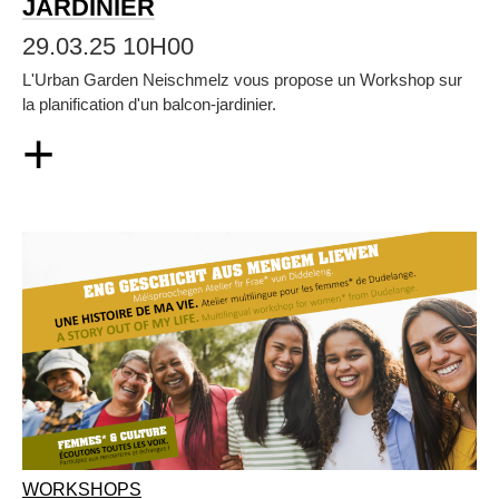
JARDINIER
29.03.25 10H00
L'Urban Garden Neischmelz vous propose un Workshop sur
la planification d'un balcon-jardinier.
+
WORKSHOPS