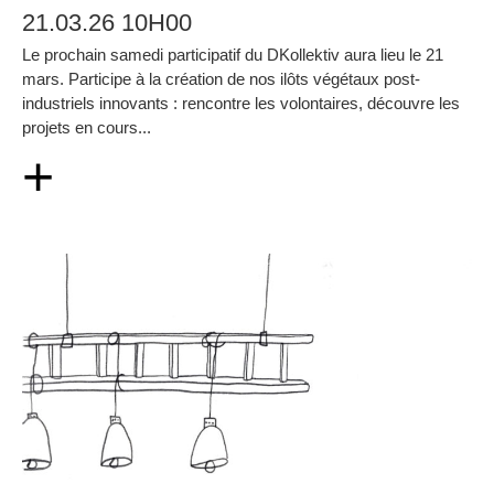
21.03.26 10H00
Le prochain samedi participatif du DKollektiv aura lieu le 21
mars. Participe à la création de nos ilôts végétaux post-
industriels innovants : rencontre les volontaires, découvre les
projets en cours...
+