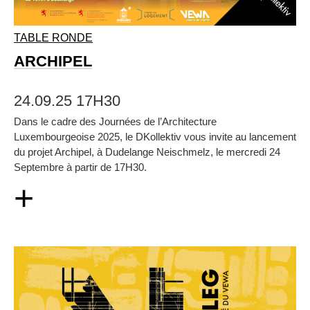
TABLE RONDE
ARCHIPEL
24.09.25 17H30
Dans le cadre des Journées de l’Architecture
Luxembourgeoise 2025, le DKollektiv vous invite au lancement
du projet Archipel, à Dudelange Neischmelz, le mercredi 24
Septembre à partir de 17H30.
+