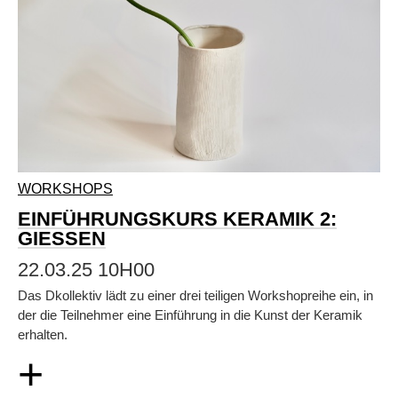
WORKSHOPS
EINFÜHRUNGSKURS KERAMIK 2:
GIESSEN
22.03.25 10H00
Das Dkollektiv lädt zu einer drei teiligen Workshopreihe ein, in
der die Teilnehmer eine Einführung in die Kunst der Keramik
erhalten.
+