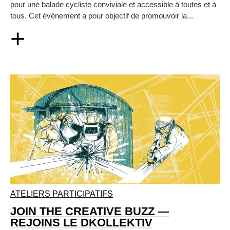
pour une balade cycliste conviviale et accessible à toutes et à
tous. Cet événement a pour objectif de promouvoir la...
+
ATELIERS PARTICIPATIFS
JOIN THE CREATIVE BUZZ —
REJOINS LE DKOLLEKTIV