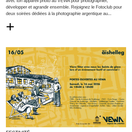
avec ton appareil photo au VEWA pour photographier,
développer et agrandir ensemble. Rejoignez le Fotoclub pour
deux soirées dédiées à la photographie argentique au...
+