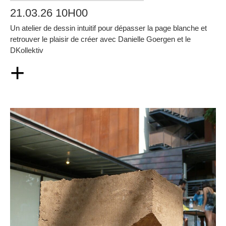
21.03.26 10H00
Un atelier de dessin intuitif pour dépasser la page blanche et
retrouver le plaisir de créer avec Danielle Goergen et le
DKollektiv
+