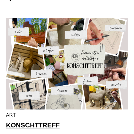
ART
KONSCHTTREFF