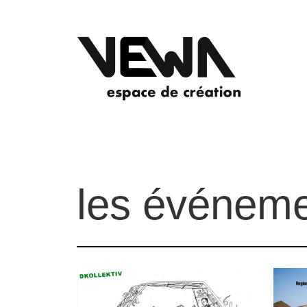
les événeme