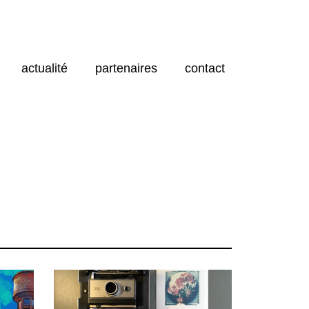
actualité
partenaires
contact