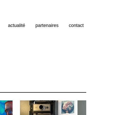
actualité
partenaires
contact