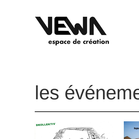
les événeme