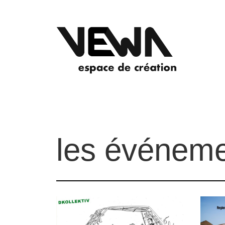
les événeme