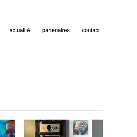
actualité
partenaires
contact