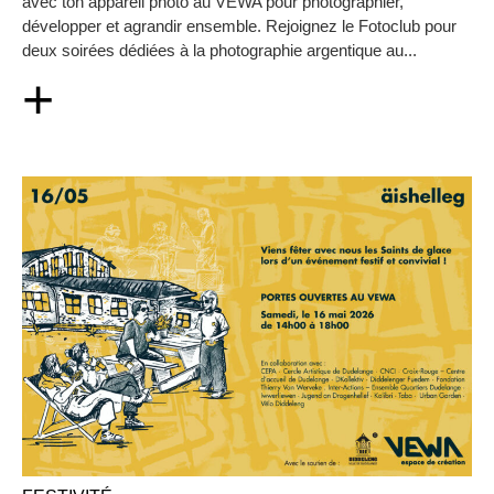
avec ton appareil photo au VEWA pour photographier,
développer et agrandir ensemble. Rejoignez le Fotoclub pour
deux soirées dédiées à la photographie argentique au...
+