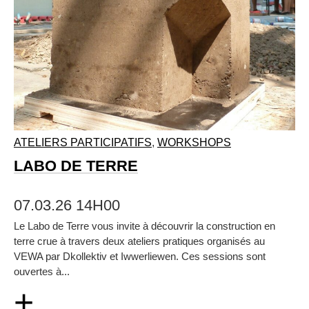
ATELIERS PARTICIPATIFS
,
WORKSHOPS
LABO DE TERRE
07.03.26 14H00
Le Labo de Terre vous invite à découvrir la construction en
terre crue à travers deux ateliers pratiques organisés au
VEWA par Dkollektiv et Iwwerliewen. Ces sessions sont
ouvertes à...
+