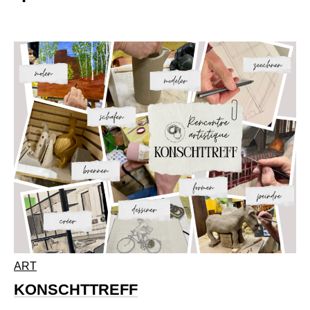
ART
KONSCHTTREFF