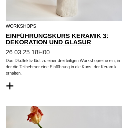
WORKSHOPS
EINFÜHRUNGSKURS KERAMIK 3:
DEKORATION UND GLASUR
26.03.25 18H00
Das Dkollektiv lädt zu einer drei teiligen Workshopreihe ein, in
der die Teilnehmer eine Einführung in die Kunst der Keramik
erhalten.
+