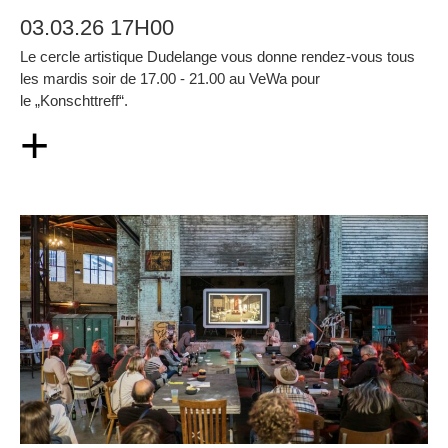
03.03.26 17H00
Le cercle artistique Dudelange vous donne rendez-vous tous
les mardis soir de 17.00 - 21.00 au VeWa pour
le „Konschttreff“.
+