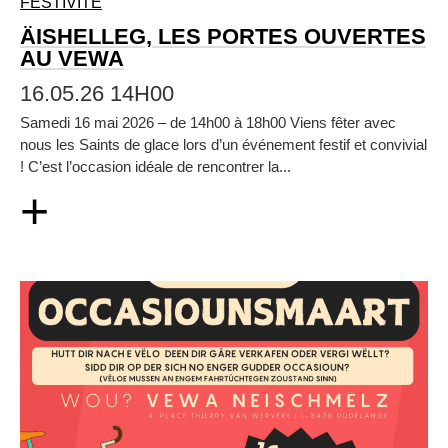
FESTIVITÉ
ÄISHELLEG, LES PORTES OUVERTES
AU VEWA
16.05.26 14H00
Samedi 16 mai 2026 – de 14h00 à 18h00 Viens fêter avec
nous les Saints de glace lors d’un événement festif et convivial
! C’est l’occasion idéale de rencontrer la...
+