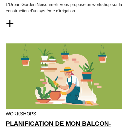
L'Urban Garden Neischmelz vous propose un workshop sur la
construction d’un système d’irrigation.
+
WORKSHOPS
PLANIFICATION DE MON BALCON-