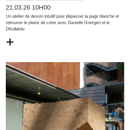
21.03.26 10H00
Un atelier de dessin intuitif pour dépasser la page blanche et
retrouver le plaisir de créer avec Danielle Goergen et le
DKollektiv
+