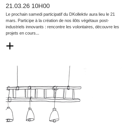
21.03.26 10H00
Le prochain samedi participatif du DKollektiv aura lieu le 21
mars. Participe à la création de nos ilôts végétaux post-
industriels innovants : rencontre les volontaires, découvre les
projets en cours...
+