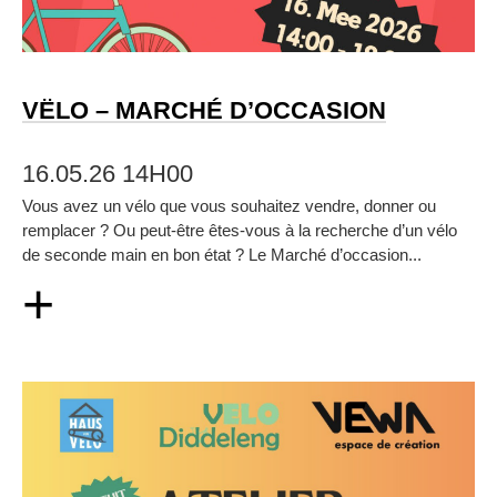
VËLO – MARCHÉ D’OCCASION
16.05.26 14H00
Vous avez un vélo que vous souhaitez vendre, donner ou
remplacer ? Ou peut‑être êtes‑vous à la recherche d’un vélo
de seconde main en bon état ? Le Marché d’occasion...
+