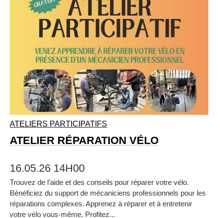
ATELIERS PARTICIPATIFS
ATELIER RÉPARATION VÉLO
16.05.26 14H00
Trouvez de l’aide et des conseils pour réparer votre vélo.
Bénéficiez du support de mécaniciens professionnels pour les
réparations complexes. Apprenez à réparer et à entretenir
votre vélo vous‑même. Profitez...