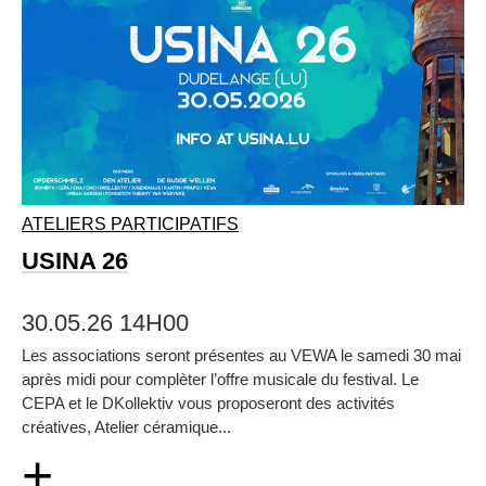
ATELIERS PARTICIPATIFS
USINA 26
30.05.26 14H00
Les associations seront présentes au VEWA le samedi 30 mai
après midi pour complèter l’offre musicale du festival. Le
CEPA et le DKollektiv vous proposeront des activités
créatives, Atelier céramique...
+