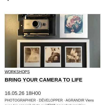
WORKSHOPS
BRING YOUR CAMERA TO LIFE
16.05.26 18H00
PHOTOGRAPHIER · DÉVELOPPER · AGRANDIR Viens