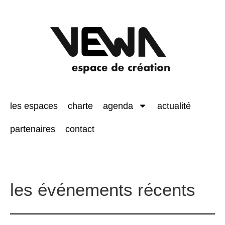
les espaces
charte
agenda
actualité
partenaires
contact
les événements récents