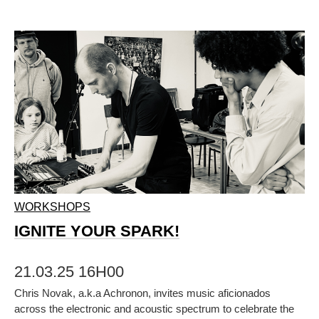
WORKSHOPS
IGNITE YOUR SPARK!
21.03.25 16H00
Chris Novak, a.k.a Achronon, invites music aficionados
across the electronic and acoustic spectrum to celebrate the