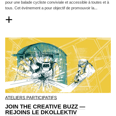
pour une balade cycliste conviviale et accessible à toutes et à
tous. Cet événement a pour objectif de promouvoir la...
+
ATELIERS PARTICIPATIFS
JOIN THE CREATIVE BUZZ —
REJOINS LE DKOLLEKTIV