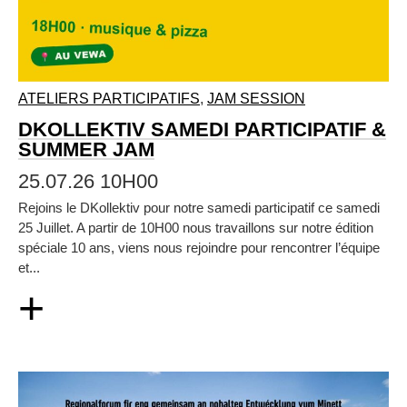
ATELIERS PARTICIPATIFS
,
JAM SESSION
DKOLLEKTIV SAMEDI PARTICIPATIF &
SUMMER JAM
25.07.26 10H00
Rejoins le DKollektiv pour notre samedi participatif ce samedi
25 Juillet. A partir de 10H00 nous travaillons sur notre édition
spéciale 10 ans, viens nous rejoindre pour rencontrer l’équipe
et...
+