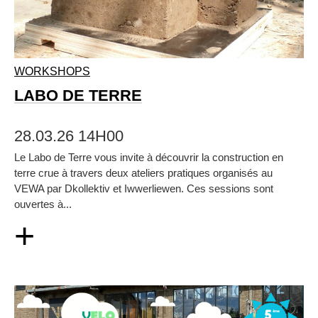
WORKSHOPS
LABO DE TERRE
28.03.26 14H00
Le Labo de Terre vous invite à découvrir la construction en
terre crue à travers deux ateliers pratiques organisés au
VEWA par Dkollektiv et Iwwerliewen. Ces sessions sont
ouvertes à...
+