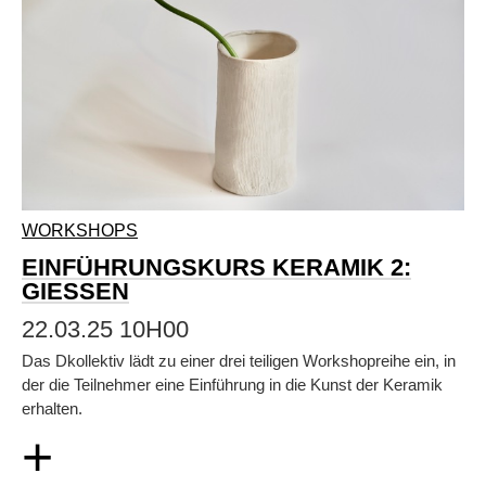
WORKSHOPS
EINFÜHRUNGSKURS KERAMIK 2:
GIESSEN
22.03.25 10H00
Das Dkollektiv lädt zu einer drei teiligen Workshopreihe ein, in
der die Teilnehmer eine Einführung in die Kunst der Keramik
erhalten.
+