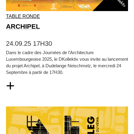
TABLE RONDE
ARCHIPEL
24.09.25 17H30
Dans le cadre des Journées de l’Architecture
Luxembourgeoise 2025, le DKollektiv vous invite au lancement
du projet Archipel, à Dudelange Neischmelz, le mercredi 24
Septembre à partir de 17H30.
+