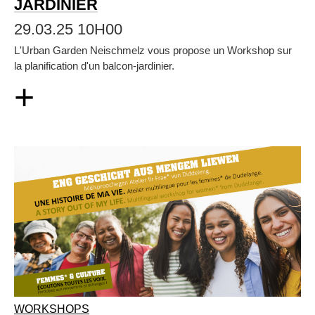
JARDINIER
29.03.25 10H00
L'Urban Garden Neischmelz vous propose un Workshop sur
la planification d'un balcon-jardinier.
+
WORKSHOPS