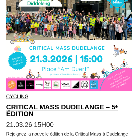
CYCLING
CRITICAL MASS DUDELANGE – 5ᵉ
ÉDITION
21.03.26 15H00
Rejoignez la nouvelle édition de la Critical Mass à Dudelange