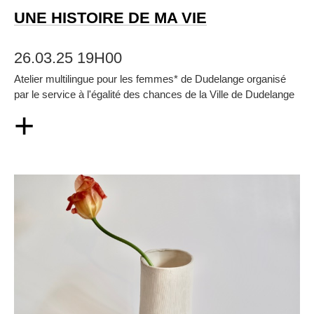
UNE HISTOIRE DE MA VIE
26.03.25 19H00
Atelier multilingue pour les femmes* de Dudelange organisé
par le service à l'égalité des chances de la Ville de Dudelange
+