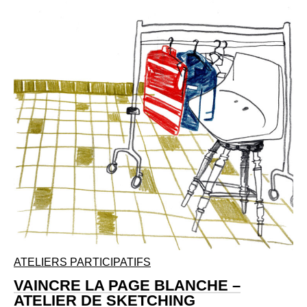
ATELIERS PARTICIPATIFS
VAINCRE LA PAGE BLANCHE –
ATELIER DE SKETCHING