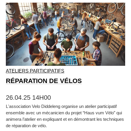
ATELIERS PARTICIPATIFS
RÉPARATION DE VÉLOS
26.04.25 14H00
L'association Velo Diddeleng organise un atelier participatif
ensemble avec un mécanicien du projet “Haus vum Vëlo” qui
animera l’atelier en expliquant et en démontrant les techniques
de réparation de vélo.