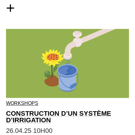
+
WORKSHOPS
CONSTRUCTION D’UN SYSTÈME
D’IRRIGATION
26.04.25 10H00