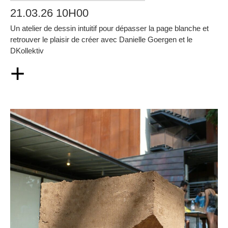
21.03.26 10H00
Un atelier de dessin intuitif pour dépasser la page blanche et
retrouver le plaisir de créer avec Danielle Goergen et le
DKollektiv
+