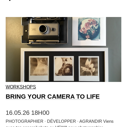
WORKSHOPS
BRING YOUR CAMERA TO LIFE
16.05.26 18H00
PHOTOGRAPHIER · DÉVELOPPER · AGRANDIR Viens