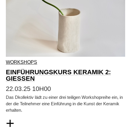
WORKSHOPS
EINFÜHRUNGSKURS KERAMIK 2:
GIESSEN
22.03.25 10H00
Das Dkollektiv lädt zu einer drei teiligen Workshopreihe ein, in
der die Teilnehmer eine Einführung in die Kunst der Keramik
erhalten.
+