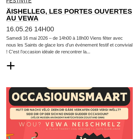
FESTIVITÉ
ÄISHELLEG, LES PORTES OUVERTES
AU VEWA
16.05.26 14H00
Samedi 16 mai 2026 – de 14h00 à 18h00 Viens fêter avec
nous les Saints de glace lors d’un événement festif et convivial
! C’est l’occasion idéale de rencontrer la...
+