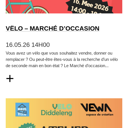
VËLO – MARCHÉ D’OCCASION
16.05.26 14H00
Vous avez un vélo que vous souhaitez vendre, donner ou
remplacer ? Ou peut‑être êtes‑vous à la recherche d’un vélo
de seconde main en bon état ? Le Marché d’occasion...
+