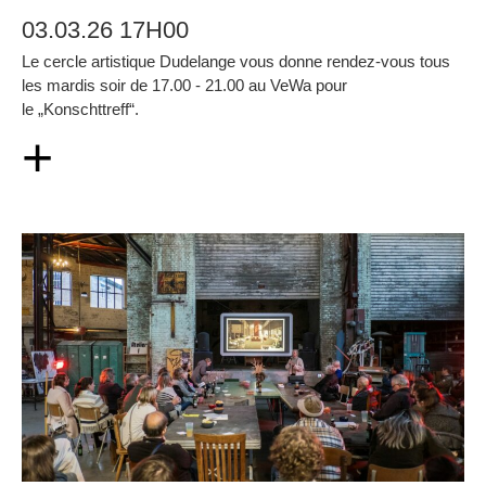
03.03.26 17H00
Le cercle artistique Dudelange vous donne rendez-vous tous
les mardis soir de 17.00 - 21.00 au VeWa pour
le „Konschttreff“.
+