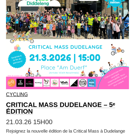
CYCLING
CRITICAL MASS DUDELANGE – 5ᵉ
ÉDITION
21.03.26 15H00
Rejoignez la nouvelle édition de la Critical Mass à Dudelange