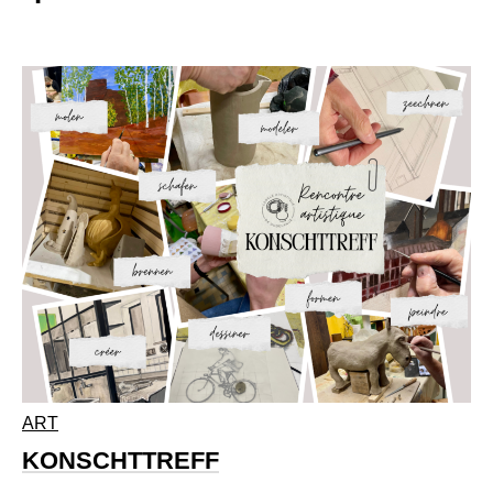
ART
KONSCHTTREFF