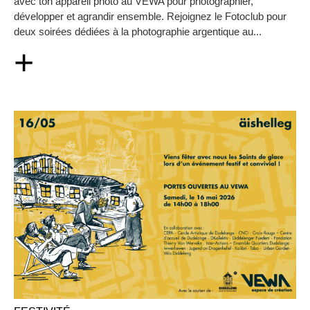
avec ton appareil photo au VEWA pour photographier,
développer et agrandir ensemble. Rejoignez le Fotoclub pour
deux soirées dédiées à la photographie argentique au...
+