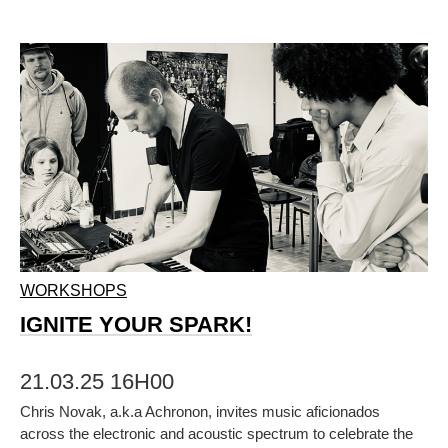
WORKSHOPS
IGNITE YOUR SPARK!
21.03.25 16H00
Chris Novak, a.k.a Achronon, invites music aficionados
across the electronic and acoustic spectrum to celebrate the