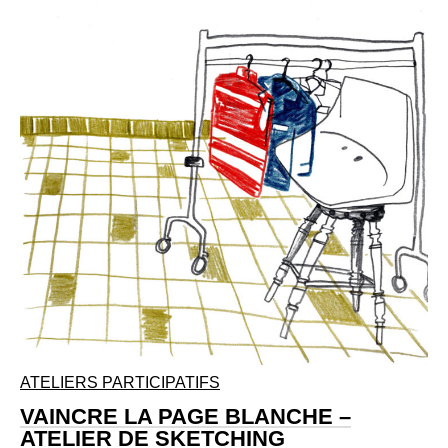
ATELIERS PARTICIPATIFS
VAINCRE LA PAGE BLANCHE –
ATELIER DE SKETCHING