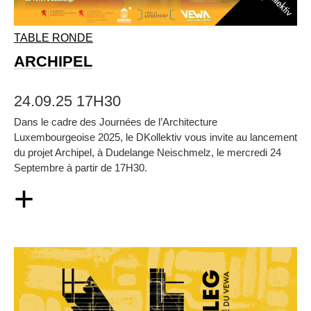
TABLE RONDE
ARCHIPEL
24.09.25 17H30
Dans le cadre des Journées de l’Architecture
Luxembourgeoise 2025, le DKollektiv vous invite au lancement
du projet Archipel, à Dudelange Neischmelz, le mercredi 24
Septembre à partir de 17H30.
+