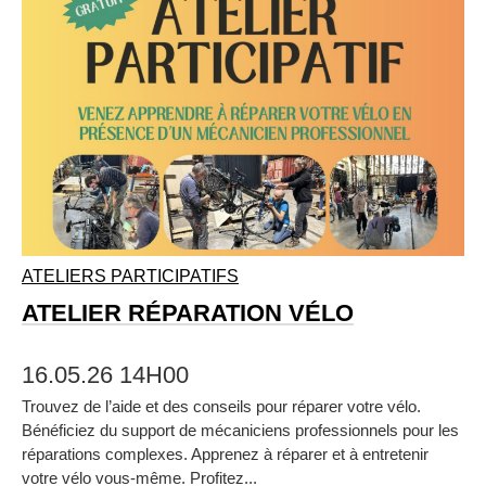
ATELIERS PARTICIPATIFS
ATELIER RÉPARATION VÉLO
16.05.26 14H00
Trouvez de l’aide et des conseils pour réparer votre vélo.
Bénéficiez du support de mécaniciens professionnels pour les
réparations complexes. Apprenez à réparer et à entretenir
votre vélo vous‑même. Profitez...