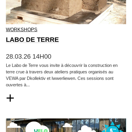
WORKSHOPS
LABO DE TERRE
28.03.26 14H00
Le Labo de Terre vous invite à découvrir la construction en
terre crue à travers deux ateliers pratiques organisés au
VEWA par Dkollektiv et Iwwerliewen. Ces sessions sont
ouvertes à...
+