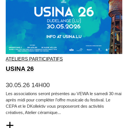
ATELIERS PARTICIPATIFS
USINA 26
30.05.26 14H00
Les associations seront présentes au VEWA le samedi 30 mai
après midi pour complèter l’offre musicale du festival. Le
CEPA et le DKollektiv vous proposeront des activités
créatives, Atelier céramique...
+