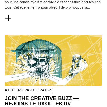
pour une balade cycliste conviviale et accessible à toutes et à
tous. Cet événement a pour objectif de promouvoir la...
+
ATELIERS PARTICIPATIFS
JOIN THE CREATIVE BUZZ —
REJOINS LE DKOLLEKTIV