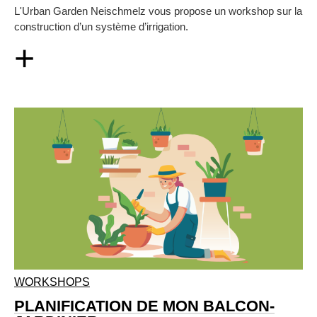
L'Urban Garden Neischmelz vous propose un workshop sur la
construction d’un système d’irrigation.
+
WORKSHOPS
PLANIFICATION DE MON BALCON-