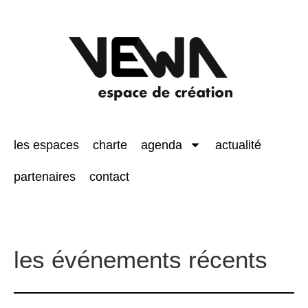
les espaces
charte
agenda
actualité
partenaires
contact
les événements récents