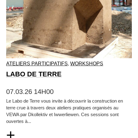
ATELIERS PARTICIPATIFS
,
WORKSHOPS
LABO DE TERRE
07.03.26 14H00
Le Labo de Terre vous invite à découvrir la construction en
terre crue à travers deux ateliers pratiques organisés au
VEWA par Dkollektiv et Iwwerliewen. Ces sessions sont
ouvertes à...
+