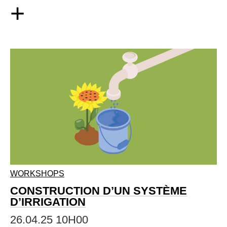
+
WORKSHOPS
CONSTRUCTION D’UN SYSTÈME
D’IRRIGATION
26.04.25 10H00