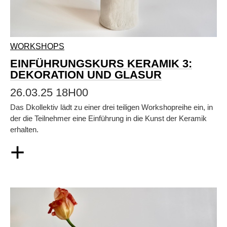
WORKSHOPS
EINFÜHRUNGSKURS KERAMIK 3:
DEKORATION UND GLASUR
26.03.25 18H00
Das Dkollektiv lädt zu einer drei teiligen Workshopreihe ein, in
der die Teilnehmer eine Einführung in die Kunst der Keramik
erhalten.
+