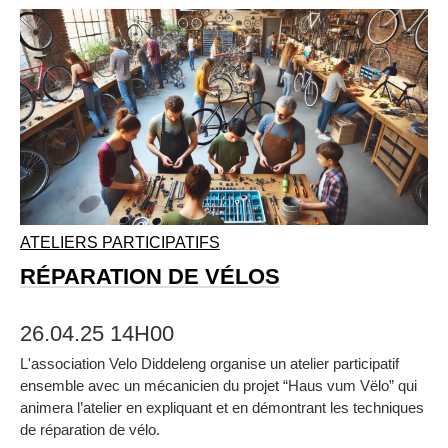
ATELIERS PARTICIPATIFS
RÉPARATION DE VÉLOS
26.04.25 14H00
L'association Velo Diddeleng organise un atelier participatif
ensemble avec un mécanicien du projet “Haus vum Vëlo” qui
animera l’atelier en expliquant et en démontrant les techniques
de réparation de vélo.