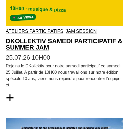
ATELIERS PARTICIPATIFS
,
JAM SESSION
DKOLLEKTIV SAMEDI PARTICIPATIF &
SUMMER JAM
25.07.26 10H00
Rejoins le DKollektiv pour notre samedi participatif ce samedi
25 Juillet. A partir de 10H00 nous travaillons sur notre édition
spéciale 10 ans, viens nous rejoindre pour rencontrer l’équipe
et...
+