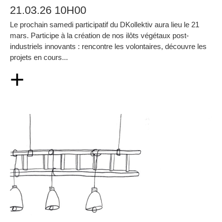
21.03.26 10H00
Le prochain samedi participatif du DKollektiv aura lieu le 21
mars. Participe à la création de nos ilôts végétaux post-
industriels innovants : rencontre les volontaires, découvre les
projets en cours...
+