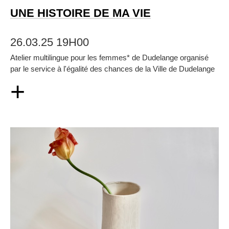
UNE HISTOIRE DE MA VIE
26.03.25 19H00
Atelier multilingue pour les femmes* de Dudelange organisé
par le service à l'égalité des chances de la Ville de Dudelange
+