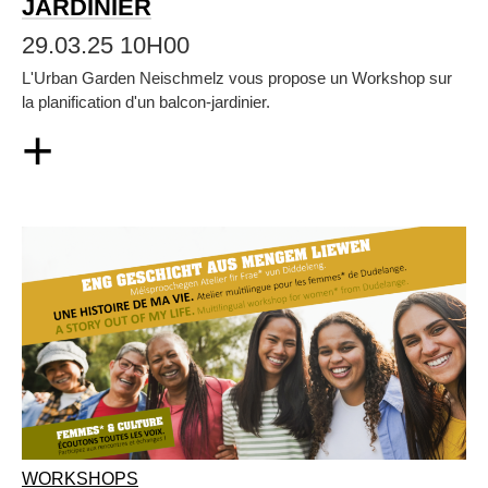
JARDINIER
29.03.25 10H00
L'Urban Garden Neischmelz vous propose un Workshop sur
la planification d'un balcon-jardinier.
+
WORKSHOPS