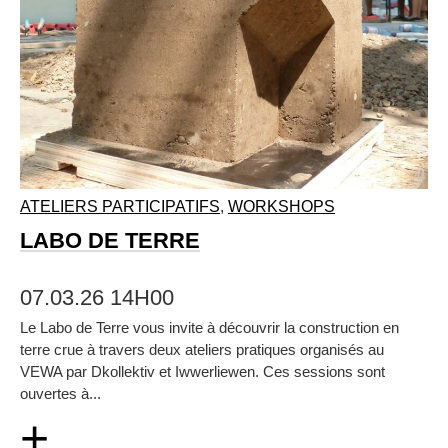
ATELIERS PARTICIPATIFS
,
WORKSHOPS
LABO DE TERRE
07.03.26 14H00
Le Labo de Terre vous invite à découvrir la construction en
terre crue à travers deux ateliers pratiques organisés au
VEWA par Dkollektiv et Iwwerliewen. Ces sessions sont
ouvertes à...
+