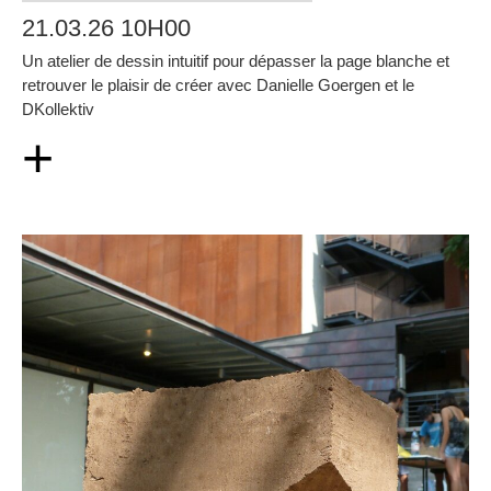
21.03.26 10H00
Un atelier de dessin intuitif pour dépasser la page blanche et
retrouver le plaisir de créer avec Danielle Goergen et le
DKollektiv
+