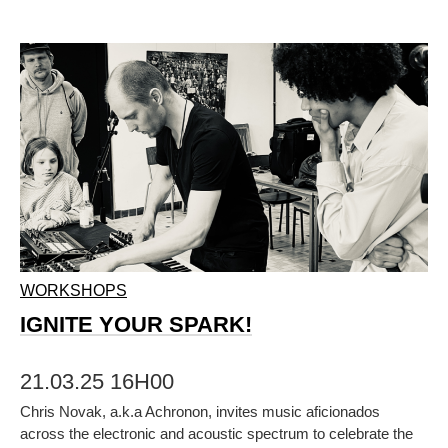
WORKSHOPS
IGNITE YOUR SPARK!
21.03.25 16H00
Chris Novak, a.k.a Achronon, invites music aficionados
across the electronic and acoustic spectrum to celebrate the