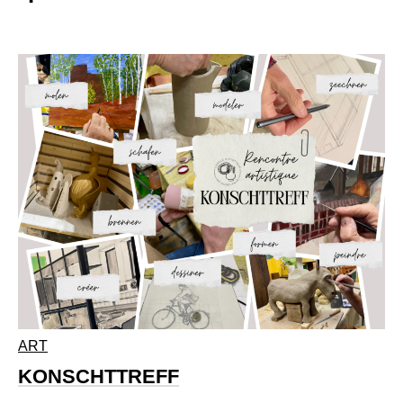
ART
KONSCHTTREFF