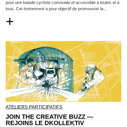
pour une balade cycliste conviviale et accessible à toutes et à
tous. Cet événement a pour objectif de promouvoir la...
+
ATELIERS PARTICIPATIFS
JOIN THE CREATIVE BUZZ —
REJOINS LE DKOLLEKTIV