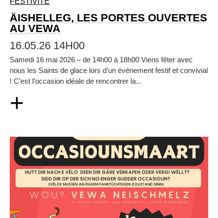
FESTIVITÉ
ÄISHELLEG, LES PORTES OUVERTES
AU VEWA
16.05.26 14H00
Samedi 16 mai 2026 – de 14h00 à 18h00 Viens fêter avec
nous les Saints de glace lors d’un événement festif et convivial
! C’est l’occasion idéale de rencontrer la...
+