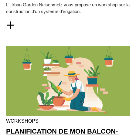
L'Urban Garden Neischmelz vous propose un workshop sur la
construction d’un système d’irrigation.
+
WORKSHOPS
PLANIFICATION DE MON BALCON-