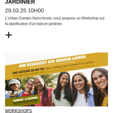
JARDINIER
29.03.25 10H00
L'Urban Garden Neischmelz vous propose un Workshop sur
la planification d'un balcon-jardinier.
+
WORKSHOPS