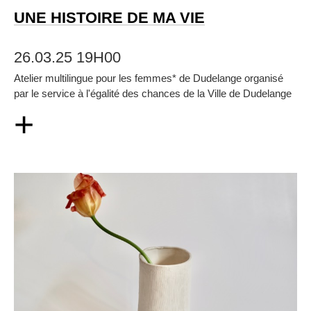
UNE HISTOIRE DE MA VIE
26.03.25 19H00
Atelier multilingue pour les femmes* de Dudelange organisé
par le service à l'égalité des chances de la Ville de Dudelange
+