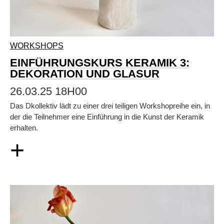
WORKSHOPS
EINFÜHRUNGSKURS KERAMIK 3:
DEKORATION UND GLASUR
26.03.25 18H00
Das Dkollektiv lädt zu einer drei teiligen Workshopreihe ein, in
der die Teilnehmer eine Einführung in die Kunst der Keramik
erhalten.
+