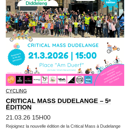
CYCLING
CRITICAL MASS DUDELANGE – 5ᵉ
ÉDITION
21.03.26 15H00
Rejoignez la nouvelle édition de la Critical Mass à Dudelange