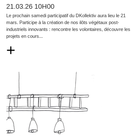
21.03.26 10H00
Le prochain samedi participatif du DKollektiv aura lieu le 21
mars. Participe à la création de nos ilôts végétaux post-
industriels innovants : rencontre les volontaires, découvre les
projets en cours...
+