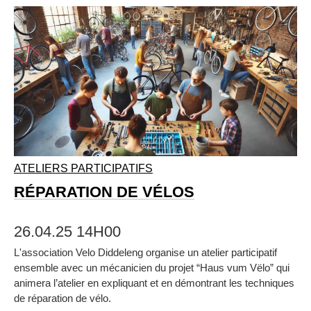
ATELIERS PARTICIPATIFS
RÉPARATION DE VÉLOS
26.04.25 14H00
L'association Velo Diddeleng organise un atelier participatif
ensemble avec un mécanicien du projet “Haus vum Vëlo” qui
animera l’atelier en expliquant et en démontrant les techniques
de réparation de vélo.