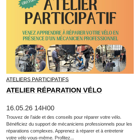
ATELIERS PARTICIPATIFS
ATELIER RÉPARATION VÉLO
16.05.26 14H00
Trouvez de l’aide et des conseils pour réparer votre vélo.
Bénéficiez du support de mécaniciens professionnels pour les
réparations complexes. Apprenez à réparer et à entretenir
votre vélo vous‑même. Profitez...