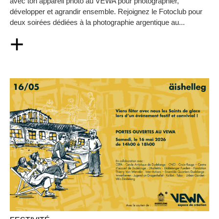
avec ton appareil photo au VEWA pour photographier,
développer et agrandir ensemble. Rejoignez le Fotoclub pour
deux soirées dédiées à la photographie argentique au...
+