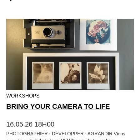
WORKSHOPS
BRING YOUR CAMERA TO LIFE
16.05.26 18H00
PHOTOGRAPHIER · DÉVELOPPER · AGRANDIR Viens