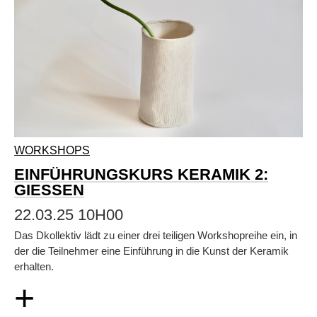
WORKSHOPS
EINFÜHRUNGSKURS KERAMIK 2:
GIESSEN
22.03.25 10H00
Das Dkollektiv lädt zu einer drei teiligen Workshopreihe ein, in
der die Teilnehmer eine Einführung in die Kunst der Keramik
erhalten.
+