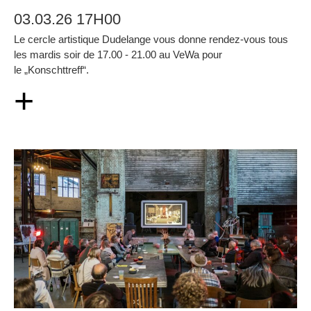
03.03.26 17H00
Le cercle artistique Dudelange vous donne rendez-vous tous
les mardis soir de 17.00 - 21.00 au VeWa pour
le „Konschttreff“.
+