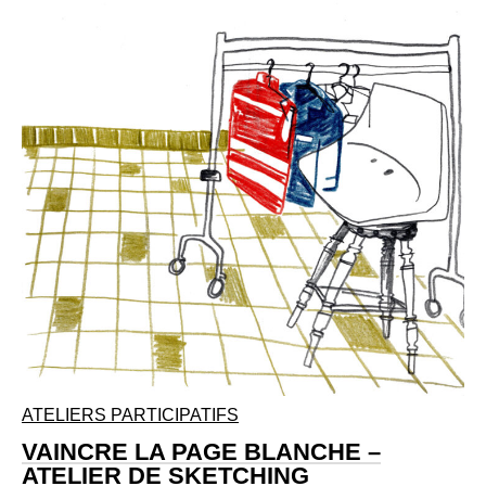
ATELIERS PARTICIPATIFS
VAINCRE LA PAGE BLANCHE –
ATELIER DE SKETCHING