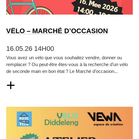
VËLO – MARCHÉ D’OCCASION
16.05.26 14H00
Vous avez un vélo que vous souhaitez vendre, donner ou
remplacer ? Ou peut‑être êtes‑vous à la recherche d’un vélo
de seconde main en bon état ? Le Marché d’occasion...
+