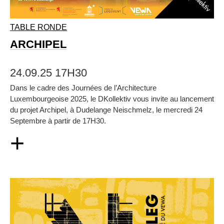
TABLE RONDE
ARCHIPEL
24.09.25 17H30
Dans le cadre des Journées de l’Architecture
Luxembourgeoise 2025, le DKollektiv vous invite au lancement
du projet Archipel, à Dudelange Neischmelz, le mercredi 24
Septembre à partir de 17H30.
+