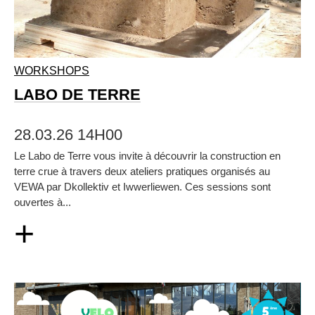
WORKSHOPS
LABO DE TERRE
28.03.26 14H00
Le Labo de Terre vous invite à découvrir la construction en
terre crue à travers deux ateliers pratiques organisés au
VEWA par Dkollektiv et Iwwerliewen. Ces sessions sont
ouvertes à...
+