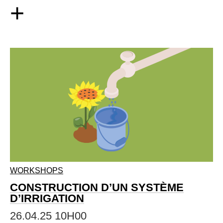
+
WORKSHOPS
CONSTRUCTION D’UN SYSTÈME
D’IRRIGATION
26.04.25 10H00