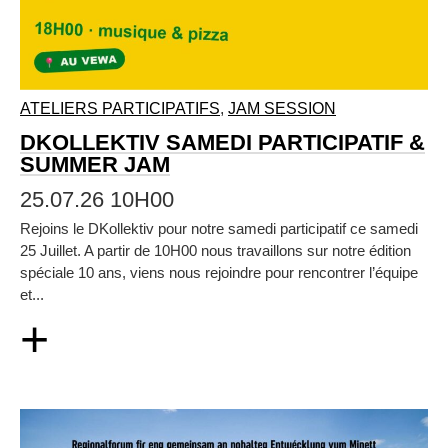
ATELIERS PARTICIPATIFS
,
JAM SESSION
DKOLLEKTIV SAMEDI PARTICIPATIF &
SUMMER JAM
25.07.26 10H00
Rejoins le DKollektiv pour notre samedi participatif ce samedi
25 Juillet. A partir de 10H00 nous travaillons sur notre édition
spéciale 10 ans, viens nous rejoindre pour rencontrer l’équipe
et...
+