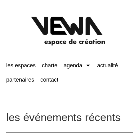
les espaces
charte
agenda
actualité
partenaires
contact
les événements récents