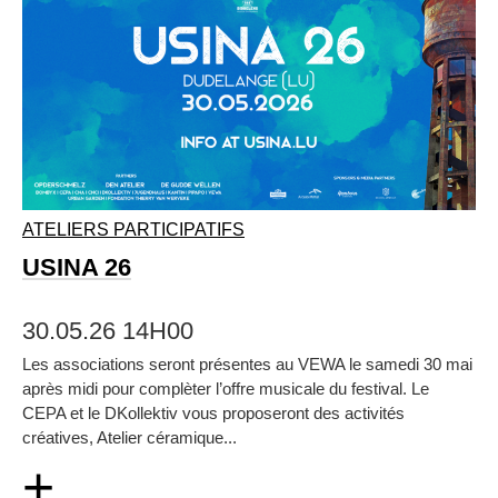
ATELIERS PARTICIPATIFS
USINA 26
30.05.26 14H00
Les associations seront présentes au VEWA le samedi 30 mai
après midi pour complèter l’offre musicale du festival. Le
CEPA et le DKollektiv vous proposeront des activités
créatives, Atelier céramique...
+