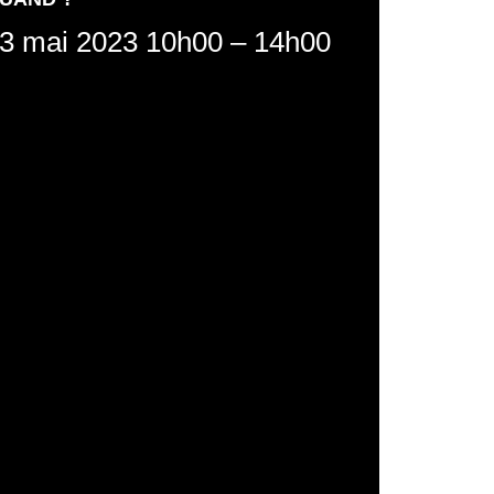
3 mai 2023 10h00
–
14h00