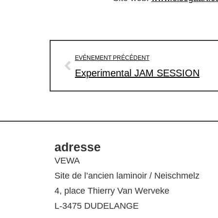
EVÉNEMENT PRÉCÉDENT
Experimental JAM SESSION
adresse
VEWA
Site de l’ancien laminoir / Neischmelz
4, place Thierry Van Werveke
L-3475 DUDELANGE