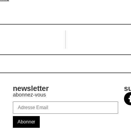
newsletter
s
abonnez-vous