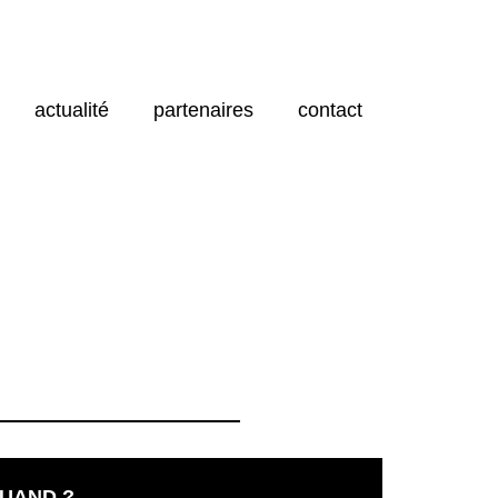
actualité
partenaires
contact
UAND ?