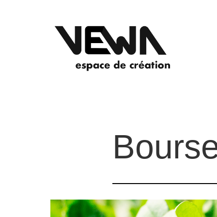
Bourse