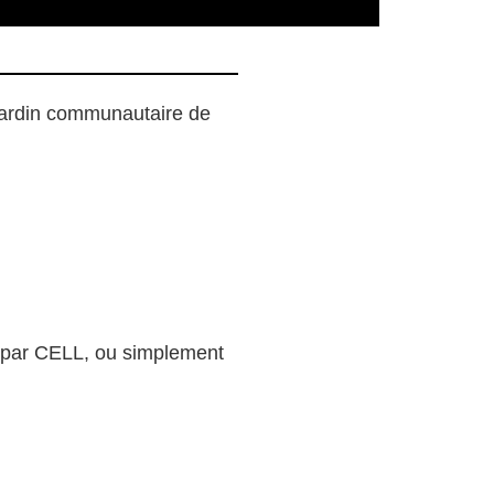
jardin communautaire de
ié par CELL, ou simplement