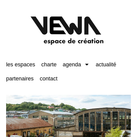
les espaces
charte
agenda
actualité
partenaires
contact