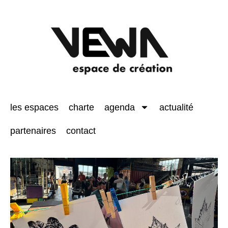
les espaces
charte
agenda
actualité
partenaires
contact