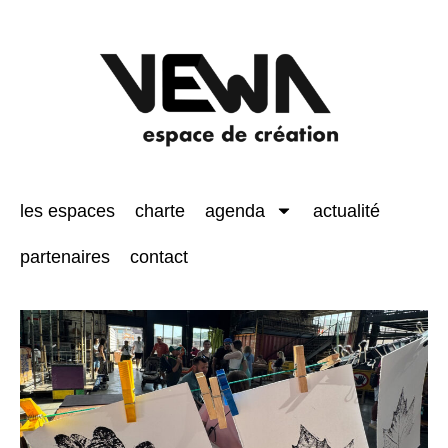
les espaces
charte
agenda
actualité
partenaires
contact