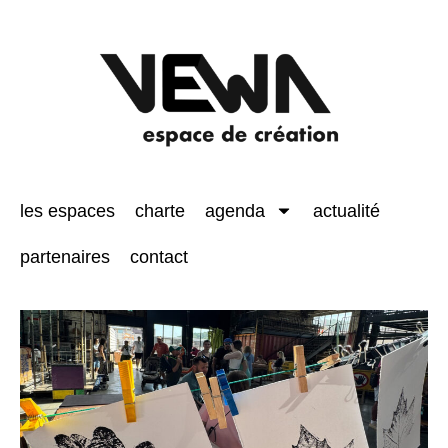
les espaces
charte
agenda
actualité
partenaires
contact