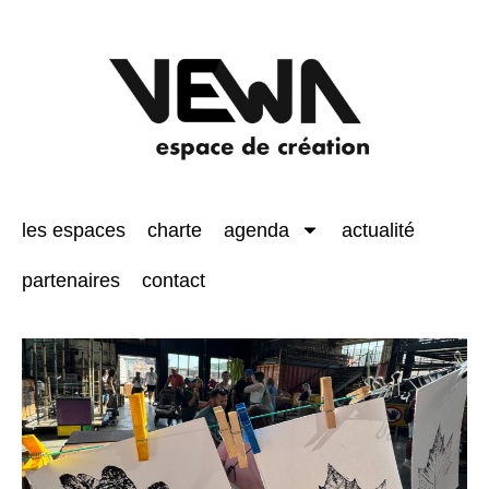
les espaces
charte
agenda
actualité
partenaires
contact