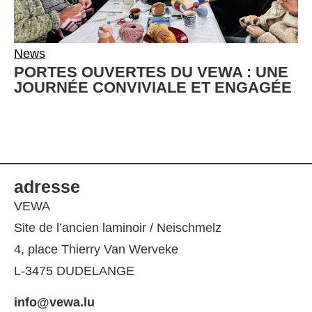
News
PORTES OUVERTES DU VEWA : UNE
JOURNÉE CONVIVIALE ET ENGAGÉE
adresse
VEWA
Site de l’ancien laminoir / Neischmelz
4, place Thierry Van Werveke
L-3475 DUDELANGE
info@vewa.lu