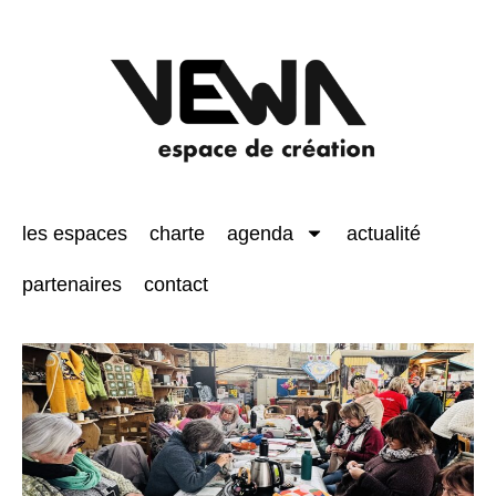
les espaces
charte
agenda
actualité
partenaires
contact