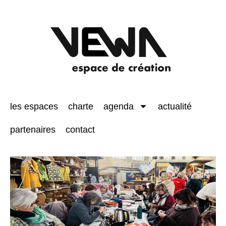
les espaces
charte
agenda
actualité
partenaires
contact