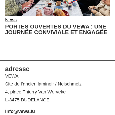
News
PORTES OUVERTES DU VEWA : UNE
JOURNÉE CONVIVIALE ET ENGAGÉE
adresse
VEWA
Site de l’ancien laminoir / Neischmelz
4, place Thierry Van Werveke
L-3475 DUDELANGE
info@vewa.lu