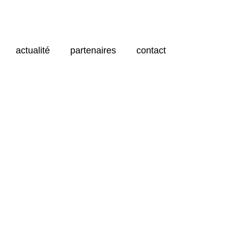
actualité
partenaires
contact