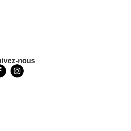
uivez-nous