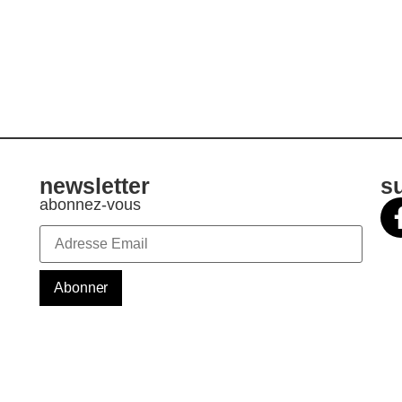
newsletter
s
abonnez-vous