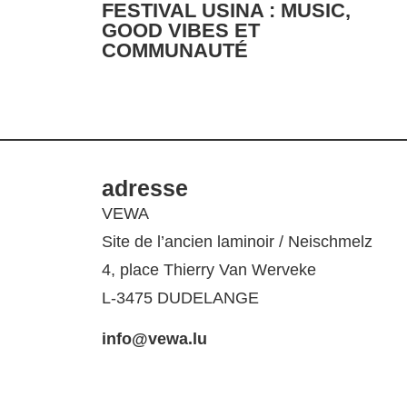
FESTIVAL USINA : MUSIC,
GOOD VIBES ET
COMMUNAUTÉ
adresse
VEWA
Site de l’ancien laminoir / Neischmelz
4, place Thierry Van Werveke
L-3475 DUDELANGE
info@vewa.lu