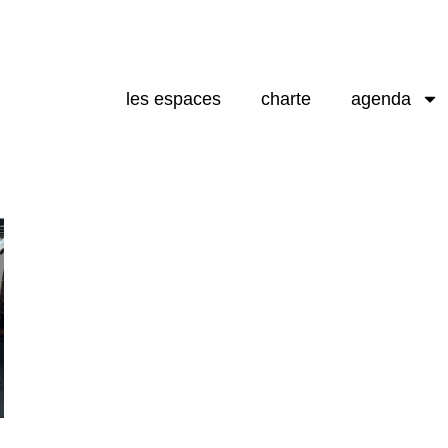
les espaces
charte
agenda