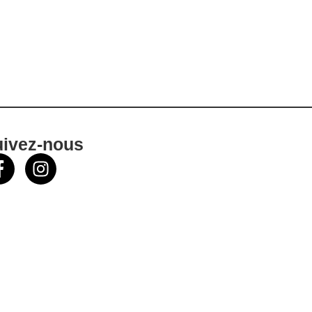
uivez-nous