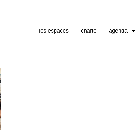
les espaces
charte
agenda