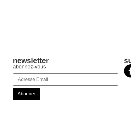
newsletter
s
abonnez-vous