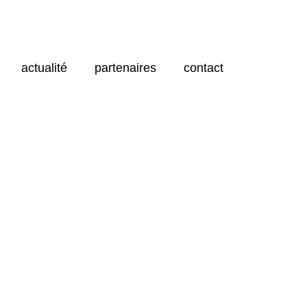
actualité
partenaires
contact