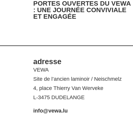
PORTES OUVERTES DU VEWA
: UNE JOURNÉE CONVIVIALE
ET ENGAGÉE
adresse
VEWA
Site de l’ancien laminoir / Neischmelz
4, place Thierry Van Werveke
L-3475 DUDELANGE
info@vewa.lu