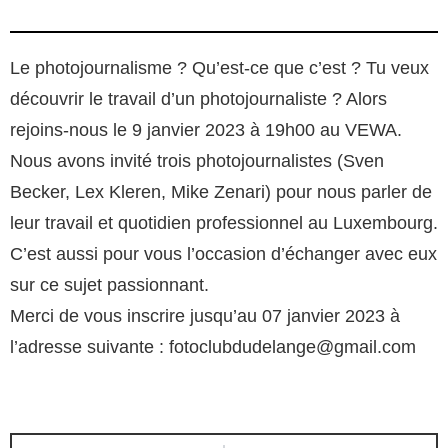
Le photojournalisme ? Qu’est-ce que c’est ? Tu veux
découvrir le travail d’un photojournaliste ? Alors
rejoins-nous le 9 janvier 2023 à 19h00 au VEWA.
Nous avons invité trois photojournalistes (Sven
Becker, Lex Kleren, Mike Zenari) pour nous parler de
leur travail et quotidien professionnel au Luxembourg.
C’est aussi pour vous l’occasion d’échanger avec eux
sur ce sujet passionnant.
Merci de vous inscrire jusqu’au 07 janvier 2023 à
l’adresse suivante : fotoclubdudelange@gmail.com