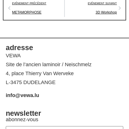
EVÉNEMENT PRÉCÉDENT
EVÉNEMENT SUIVANT
METAMORPHOSE
3D Workshop
adresse
VEWA
Site de l’ancien laminoir / Neischmelz
4, place Thierry Van Werveke
L-3475 DUDELANGE
info@vewa.lu
newsletter
abonnez-vous