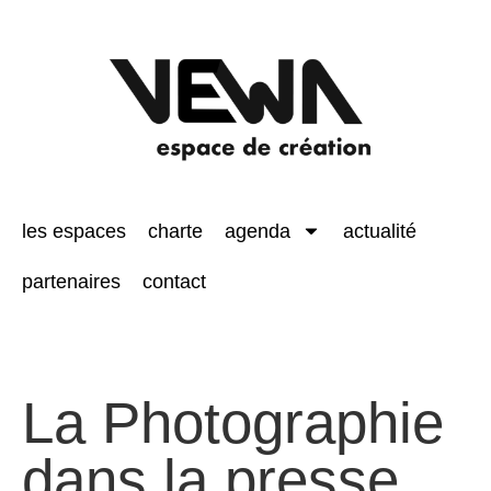
les espaces
charte
agenda
actualité
partenaires
contact
La Photographie
dans la presse