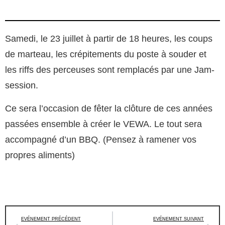
Samedi, le 23 juillet à partir de 18 heures, les coups
de marteau, les crépitements du poste à souder et
les riffs des perceuses sont remplacés par une Jam-
session.
Ce sera l’occasion de fêter la clôture de ces années
passées ensemble à créer le VEWA. Le tout sera
accompagné d’un BBQ. (Pensez à ramener vos
propres aliments)
EVÉNEMENT PRÉCÉDENT
EVÉNEMENT SUIVANT