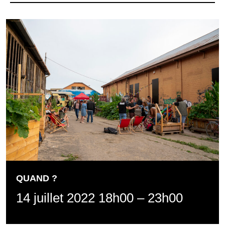
QUAND ?
14 juillet 2022 18h00
–
23h00