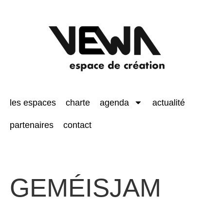
les espaces
charte
agenda
actualité
partenaires
contact
GEMÉISJAM