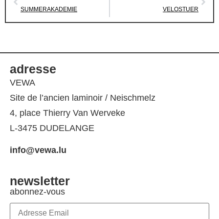
SUMMERAKADEMIE
VELOSTUER
adresse
VEWA
Site de l’ancien laminoir / Neischmelz
4, place Thierry Van Werveke
L-3475 DUDELANGE
info@vewa.lu
newsletter
abonnez-vous