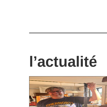
l’actualité