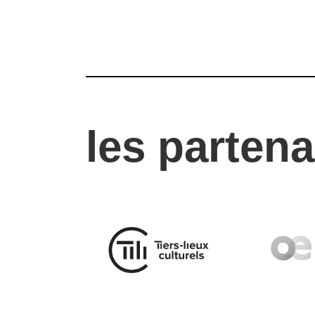
les partena