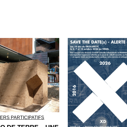
IERS PARTICIPATIFS