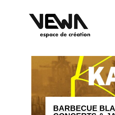
BARBECUE BLA