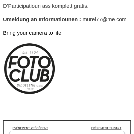
D’Participatioun ass komplett gratis.
Umeldung an Informatiounen :
murel77@me.com
Bring your camera to life
EVÉNEMENT PRÉCÉDENT
EVÉNEMENT SUIVANT