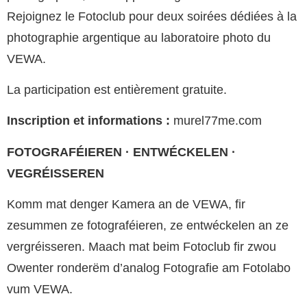
Rejoignez le Fotoclub pour deux soirées dédiées à la
photographie argentique au laboratoire photo du
VEWA.
La participation est entièrement gratuite.
Inscription et informations :
murel77me.com
FOTOGRAFÉIEREN · ENTWÉCKELEN ·
VEGRÉISSEREN
Komm mat denger Kamera an de VEWA, fir
zesummen ze fotograféieren, ze entwéckelen an ze
vergréisseren. Maach mat beim Fotoclub fir zwou
Owenter ronderëm d’analog Fotografie am Fotolabo
vum VEWA.