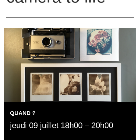
QUAND ?
jeudi 09 juillet 18h00 – 20h00