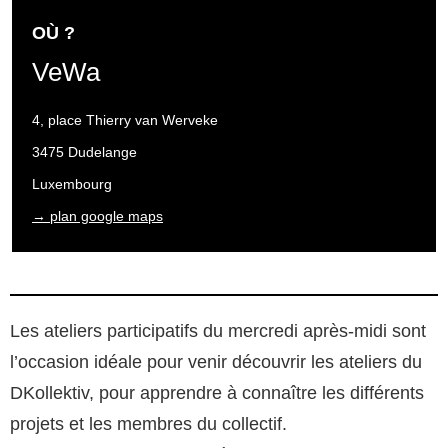
OÙ ?
VeWa
4, place Thierry van Werveke
3475 Dudelange
Luxembourg
→ plan google maps
Les ateliers participatifs du mercredi après-midi sont
l’occasion idéale pour venir découvrir les ateliers du
DKollektiv, pour apprendre à connaître les différents
projets et les membres du collectif.