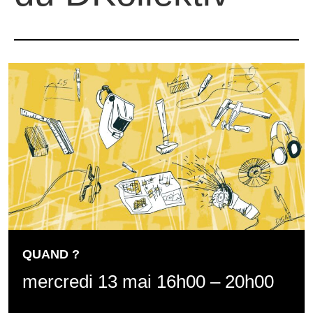
QUAND ?
mercredi 13 mai 16h00 – 20h00