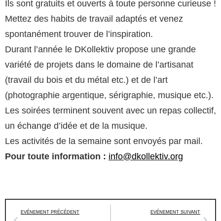
Ils sont gratuits et ouverts à toute personne curieuse !
Mettez des habits de travail adaptés et venez
spontanément trouver de l’inspiration.
Durant l’année le DKollektiv propose une grande
variété de projets dans le domaine de l’artisanat
(travail du bois et du métal etc.) et de l’art
(photographie argentique, sérigraphie, musique etc.).
Les soirées terminent souvent avec un repas collectif,
un échange d’idée et de la musique.
Les activités de la semaine sont envoyés par mail.
Pour toute information :
info@dkollektiv.org
EVÉNEMENT PRÉCÉDENT
EVÉNEMENT SUIVANT